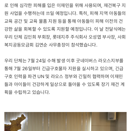
로 인해 심각한 피해를 입은 이재민을 위해 사용되며, 재건복구 지
원 사업을 수행하는데 쓰일 예정입니다. 특히, 피해 지역 아동들의
교육 공간 및 교육 물품 지원 등을 통해 아동들이 피해 이전의 건
강한 삶을 회복할 수 있도록 지원할 예정입니다. 이 날 전달식에는
우리 단체 김인희 부회장, 롯데지주 주식회사 오성엽 부사장, 사회
복지공동모금회 김연순 사무총장이 참석했습니다.
우리 단체는 7월 24일 수해 발생 이후 굿네이버스 라오스지부를
통해 7월 26일부터 긴급구호물자 지원을 실시하고 있으며, 긴급
구호 인력을 파견 UN 및 라오스 정부와 긴밀히 협력하며 이재민
들과 아이들이 건강하게 일상으로 돌아올 수 있도록 장기 재건 계
획을 수립하고 있습니다.