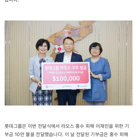
롯데그룹은 이번 전달식에서 라오스 홍수 피해 이재민을 위한 기
부금 10만 불을 전달했습니다. 이 날 전달된 기부금은 홍수 피해