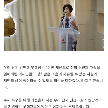
우리 단체 김인희 부회장은 “이번 재난으로 삶의 터전과 가족을
잃어버린 이재민들이 상처받은 마음이 치유될 수 있는 지원과 이
재민의 삶이 정상화될 수 있도록 최선을 다하겠다."라고 전했습니
다.
수해 복구를 위해 최선을 다하는 우리 단체 긴급구호 지원단과 이
를 지원하는 롯데그룹에 많은 관심과 응원 부탁드립니다.