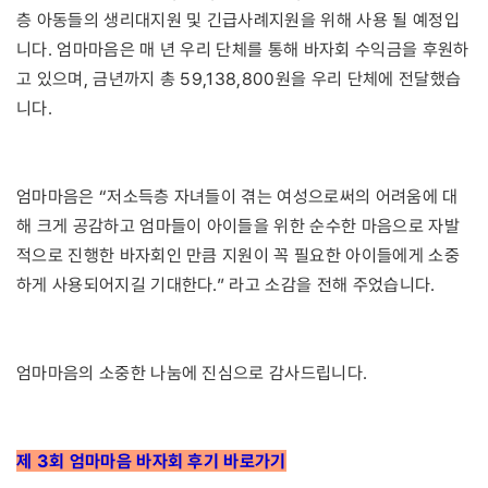
층 아동들의 생리대지원 및 긴급사례지원을 위해 사용 될 예정입
니다. 엄마마음은 매 년 우리 단체를 통해 바자회 수익금을 후원하
고 있으며, 금년까지 총 59,138,800원을 우리 단체에 전달했습
니다.
엄마마음은 “저소득층 자녀들이 겪는 여성으로써의 어려움에 대
해 크게 공감하고 엄마들이 아이들을 위한 순수한 마음으로 자발
적으로 진행한 바자회인 만큼 지원이 꼭 필요한 아이들에게 소중
하게 사용되어지길 기대한다.” 라고 소감을 전해 주었습니다.
엄마마음의 소중한 나눔에 진심으로 감사드립니다.
제 3회 엄마마음 바자회 후기 바로가기