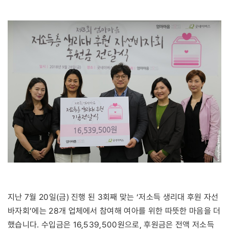
지난 7월 20일(금) 진행 된 3회째 맞는 ‘저소득 생리대 후원 자선
바자회’에는 28개 업체에서 참여해 여아를 위한 따뜻한 마음을 더
했습니다. 수입금은 16,539,500원으로, 후원금은 전액 저소득