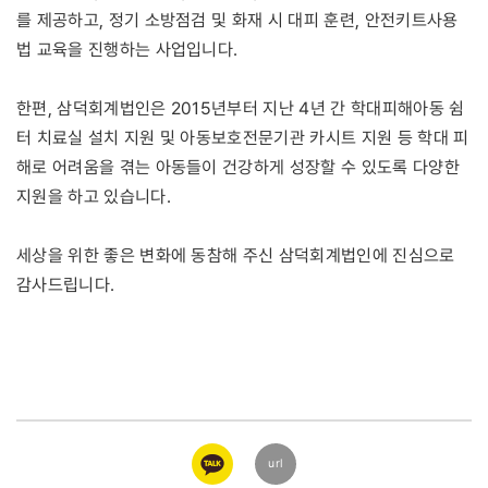
를 제공하고, 정기 소방점검 및 화재 시 대피 훈련, 안전키트사용
법 교육을 진행하는 사업입니다.
한편, 삼덕회계법인은 2015년부터 지난 4년 간 학대피해아동 쉼
터 치료실 설치 지원 및 아동보호전문기관 카시트 지원 등 학대 피
해로 어려움을 겪는 아동들이 건강하게 성장할 수 있도록 다양한
지원을 하고 있습니다.
세상을 위한 좋은 변화에 동참해 주신 삼덕회계법인에 진심으로
감사드립니다.
카카오
url
링크