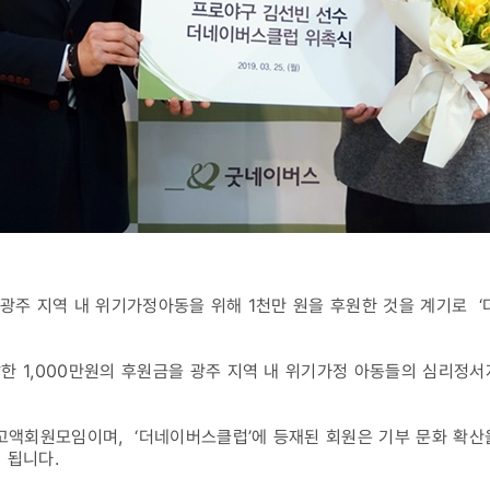
 광주 지역 내 위기가정아동을 위해 1천만 원을 후원한 것을 계기로
한 1,000만원의 후원금을 광주 지역 내 위기가정 아동들의 심리정
고액회원모임이며, ‘더네이버스클럽’에 등재된 회원은 기부 문화 확산
 됩니다.