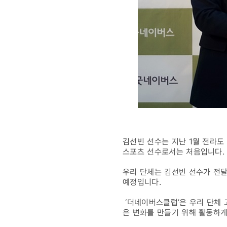
김선빈 선수는 지난 1월 전라도
스포츠 선수로서는 처음입니다.
우리 단체는 김선빈 선수가 전달
예정입니다.
‘더네이버스클럽’은 우리 단체 
은 변화를 만들기 위해 활동하게