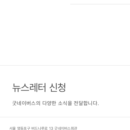
뉴스레터 신청
굿네이버스의 다양한 소식을 전달합니다.
서울 영등포구 버드나루로 13 굿네이버스회관