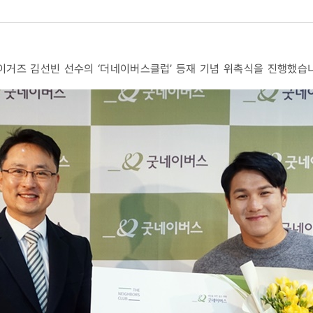
클럽’
A타이거즈 김선빈 선수의 ‘더네이버스클럽’ 등재 기념 위촉식을 진행했습