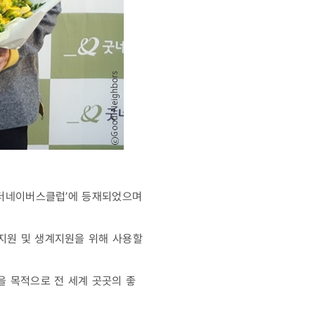
 ‘더네이버스클럽’에 등재되었으며
서지원 및 생계지원을 위해 사용할
을 목적으로 전 세계 곳곳의 좋