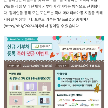
인트를 직접 우리 단체에 기부하며 참여하는 방식으로 진행됩니
다. 캠페인을 통해 모인 포인트는 국내 학대피해아동 지원을 위해
사용될 예정입니다. 포인트 기부는 ‘Maeil Do’ 홈페이지
(http://bit.ly/2Q24RjJ)에서 참여할 수 있습니다.