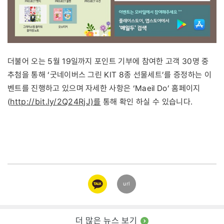
더불어 오는 5월 19일까지 포인트 기부에 참여한 고객 30명 중
추첨을 통해 ‘굿네이버스 그린 KIT 8종 선물세트’를 증정하는 이
벤트를 진행하고 있으며 자세한 사항은 ‘Maeil Do’ 홈페이지
http://bit.ly/2Q24RjJ)
를
(
통해 확인 하실 수 있습니다.
카카오
url
링크
더 많은 뉴스 보기