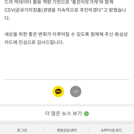
드의 빅데이터 활용 역량 기반으로 ‘좋은이웃가게’와 함께
CSV(공유가치창출)경영을 지속적으로 추진하겠다”고 밝혔습니
다.
세상을 위한 좋은 변화가 이루어질 수 있도록 함께해 주신 ㈜삼성
카드에 진심으로 감사드립니다.
카카오
url
링크
더 많은 뉴스 보기
로그인
회원상담센터
APP다운로드