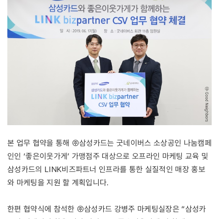
본 업무 협약을 통해 ㈜삼성카드는 굿네이버스 소상공인 나눔캠페
인인 ‘좋은이웃가게’ 가맹점주 대상으로 오프라인 마케팅 교육 및
삼성카드의 LINK비즈파트너 인프라를 통한 실질적인 매장 홍보
와 마케팅을 지원 할 계획입니다.
한편 협약식에 참석한 ㈜삼성카드 강병주 마케팅실장은 “삼성카