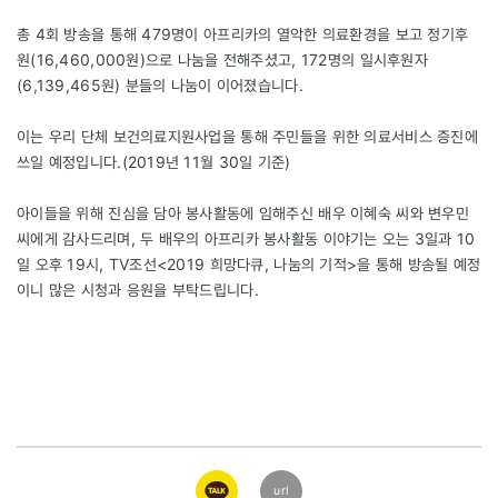
총 4회 방송을 통해 479명이 아프리카의 열악한 의료환경을 보고 정기후
원(16,460,000원)으로 나눔을 전해주셨고, 172명의 일시후원자
(6,139,465원) 분들의 나눔이 이어졌습니다.
이는 우리 단체 보건의료지원사업을 통해 주민들을 위한 의료서비스 증진에
쓰일 예정입니다.(2019년 11월 30일 기준)
아이들을 위해 진심을 담아 봉사활동에 임해주신 배우 이혜숙 씨와 변우민
씨에게 감사드리며, 두 배우의 아프리카 봉사활동 이야기는 오는 3일과 10
일 오후 19시, TV조선<2019 희망다큐, 나눔의 기적>을 통해 방송될 예정
이니 많은 시청과 응원을 부탁드립니다.
카카오
url