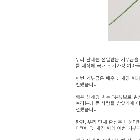
우리 단체는 전달받은 기부금을 
를 제작해 국내 위기가정 여아
이번 기부금은 배우 신세경 씨가
련됐습니다.
배우 신세경 씨는 “유튜브로 일
여러분께 큰 사랑을 받았기에 이
전했습니다.
한편, 우리 단체 황성주 나눔마
다”며, “신세경 씨의 이번 기