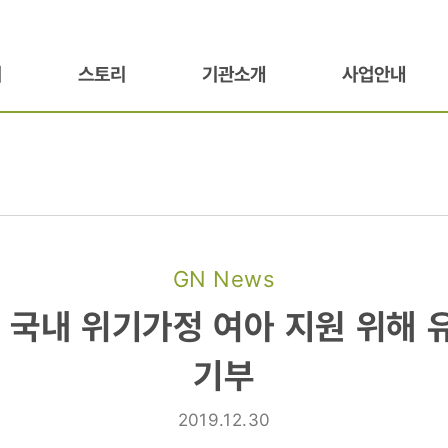
기
스토리
기관소개
사업안내
GN News
, 국내 위기가정 여아 지원 위해 
기부
2019.12.30