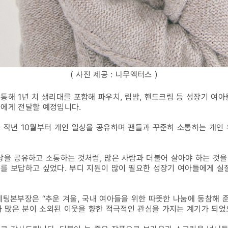
( 사진 제공 : 나무엑터스 )
통해 1년 치 생리대를 포함해 파우치, 립밤, 핸드크림 등 성장기 여
들에게 전달할 예정입니다.
 작년 10월부터 개인 일상을 공유하며 팬들과 꾸준히 소통하는 개인
상을 공유하고 소통하는 것처럼, 많은 사람과 더불어 살아야 하는 것을 
를 보답하고 싶었다. 부디 지원이 많이 필요한 성장기 여아들에게 실
케팅본부장은 “추운 겨울, 국내 여아들을 위한 따뜻한 나눔에 동참해 
부가 많은 분이 소외된 이웃을 향한 적극적인 관심을 가지는 계기가 되었