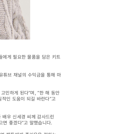
아들에게 필요한 물품을 담은 키트
 유튜브 채널의 수익금을 통해 마
고민하게 된다”며, “한 해 동안
질적인 도움이 되길 바란다”고
준 배우 신세경 씨께 감사드린
으면 좋겠다”고 말했습니다.