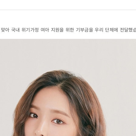
을 맞아 국내 위기가정 여아 지원을 위한 기부금을 우리 단체에 전달했