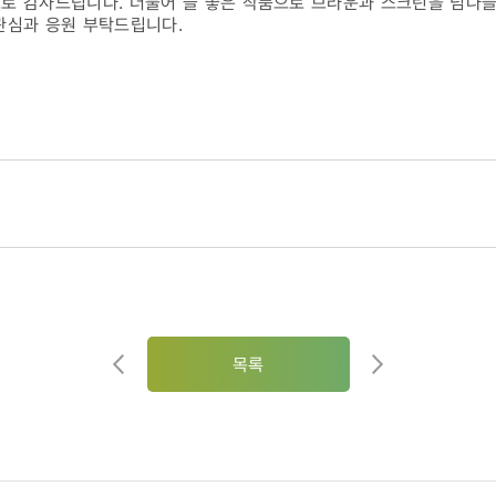
으로 감사드립니다. 더불어 늘 좋은 작품으로 브라운과 스크린을 넘나
관심과 응원 부탁드립니다.
목록