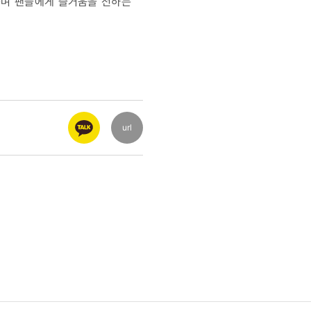
들며 팬들에게 즐거움을 전하는
url