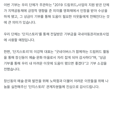
이번 기부는 우리 단체가 주관하는 「2019 드림위드」사업의 지원 받은 단체
가 지역공동체에 긍정적 영향을 준 의미를 영화제에서 인정을 받아 수상을
하게 됐고, 그 상금이 기부를 통해 도움이 필요한 이웃들에게 전해진다는 것
에 큰 의미가 있습니다.
우리 단체는 '단지스토리'를 통해 전달받은 기부금을 국내아동권리보호사업
에 사용할 예정입니다.
한편, ‘단지스토리’의 이강혁 대표는 “굿네이버스가 함께하는 드림위드 활동
을 통해 창신동이 예술·문화 마을로서 자리 잡게 되어 감사하다”며, “상금
기부를 통해 우리 내 어려운 이웃에 도움이 됐으면 좋겠다”고 기부 소감을
전했습니다.
창신동의 예술·문화 발전을 위해 노력함과 더불어 어려운 이웃들을 위해 나
눔을 실천해주신 ‘단지스토리’ 관계자분들께 진심으로 감사드립니다.