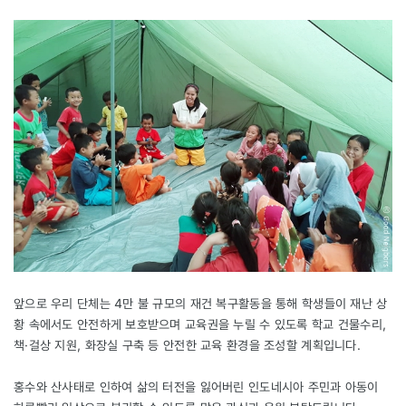
앞으로 우리 단체는 4만 불 규모의 재건 복구활동을 통해 학생들이 재난 상
황 속에서도 안전하게 보호받으며 교육권을 누릴 수 있도록 학교 건물수리,
책·걸상 지원, 화장실 구축 등 안전한 교육 환경을 조성할 계획입니다.
홍수와 산사태로 인하여 삶의 터전을 잃어버린 인도네시아 주민과 아동이