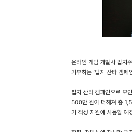
온라인 게임 개발사 펍지주
기부하는 ‘펍지 산타 캠페인
펍지 산타 캠페인으로 모인 
500만 원이 더해져 총 1
기 적성 지원에 사용할 예