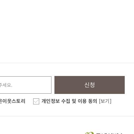
신청
은이웃스토리
개인정보 수집 및 이용 동의
[보기]