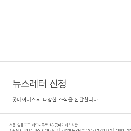
뉴스레터 신청
굿네이버스의 다양한 소식을 전달합니다.
서울 영등포구 버드나루로 13 굿네이버스회관
사단법인 굿네이버스 인터내셔날 | 사업자등록번호 105-82-13183 | 대표자 