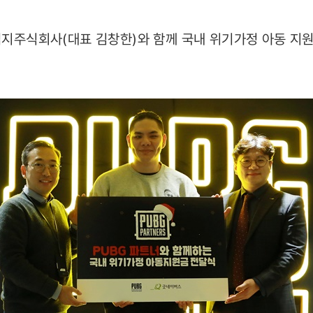
 펍지주식회사(대표 김창한)와 함께 국내 위기가정 아동 지