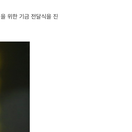
원을 위한 기금 전달식을 진