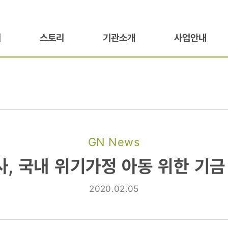
기
스토리
기관소개
사업안내
GN News
,
, 국내 위기가정 아동 위한 기금
2020.02.05