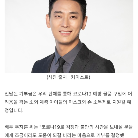
(사진 출처 : 키이스트)
전달된 기부금은 우리 단체를 통해 코로나19 예방 물품 구입에 어
려움을 겪는 소외 계층 아이들의 마스크와 손 소독제로 지원될 예
정입니다.
배우 주지훈 씨는 "코로나19로 걱정과 불안의 시간을 보내실 분들
에게 조금이라도 도움이 되길 바라는 마음으로 기부를 결정했