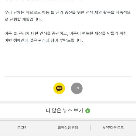
우리 단체는 앞으로도 아동 놀 권리 증진을 위한 정책 제안 활동을 지속적으
로 진행할 계획입니다.
아동 놀 권리에 대한 인식을 증진하고, 아동이 행복한 세상을 만들기 위한
이번 캠페인에 많은 관심과 참여 부탁드립니다.
카카오
url
링크
더 많은 뉴스 보기
로그인
회원상담센터
APP다운로드