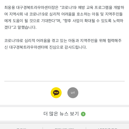
최웅용 대구경북트라우마센터장은 “코로나19 예방 교육 프로그램을 개발하
여 지역사회 내 코로나19로 심리적 어려움을 호소하는 아동 및 지역주민들
에게 도움이 될 것으로 기대한다”며, “향후 사업이 확대될 수 있도록 노력하
겠다”고 말했습니다.
코로나19로 심리적 어려움을 겪고 있는 아동과 지역주민을 위해 협력해주
신 대구경북트라우마센터에 진심으로 감사드립니다.
카카오
url
링크
더 많은 뉴스 보기