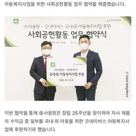
아동복지사업을 위한 사회공헌활동 업무 협약을 체결했습니다.
이번 협약을 통해 ㈜사옹원은 창립 25주년을 맞이하여 자사 제품
의 수익금 중 일부를 국내·외 아동을 위한 굿네이버스 아동복지사
업에 후원하기로 했습니다.