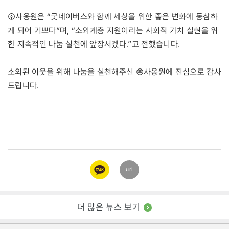
㈜사옹원은 “굿네이버스와 함께 세상을 위한 좋은 변화에 동참하
게 되어 기쁘다”며, “소외계층 지원이라는 사회적 가치 실현을 위
한 지속적인 나눔 실천에 앞장서겠다.”고 전했습니다.
소외된 이웃을 위해 나눔을 실천해주신 ㈜사옹원에 진심으로 감사
드립니다.
카카오
url
링크
더 많은 뉴스 보기