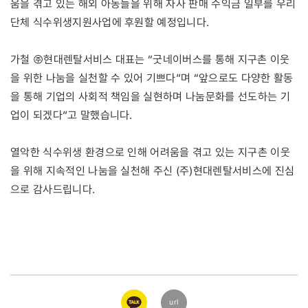
움을 겪고 있는 해외 아동들을 위해 자사 판매 수익금 일부를 우리
단체 식수위생지원사업에 후원할 예정입니다.
가철 ㈜현대렌탈서비스 대표는 “굿네이버스를 통해 지구촌 이웃
을 위한 나눔을 실천할 수 있어 기쁘다”며 “앞으로도 다양한 활동
을 통해 기업의 사회적 책임을 실현하며 나눔문화를 선도하는 기
업이 되겠다”고 말했습니다.
열악한 식수위생 환경으로 인해 어려움을 겪고 있는 지구촌 이웃
을 위해 지속적인 나눔을 실천해 주신 (주)현대렌탈서비스에 진심
으로 감사드립니다.
카카오
url
링크