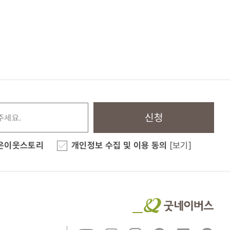
신청
은이웃스토리
개인정보 수집 및 이용 동의
[보기]