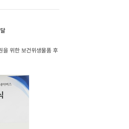
전달
지원을 위한 보건위생물품 후