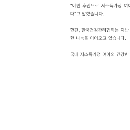
“이번 후원으로 저소득가정 여
다”고 말했습니다.
한편, 한국건강관리협회는 지난 
한 나눔을 이어오고 있습니다.
국내 저소득가정 여아의 건강한