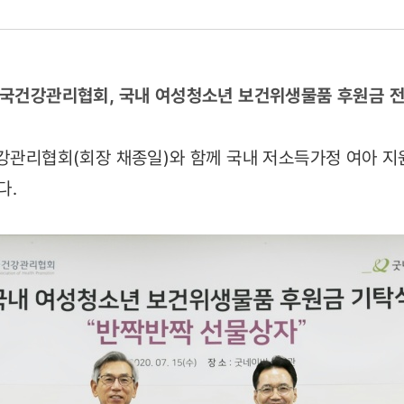
품
국건강관리협회, 국내 여성청소년 보건위생물품 후원금 
건강관리협회(회장 채종일)와 함께 국내 저소득가정 여아 
다.