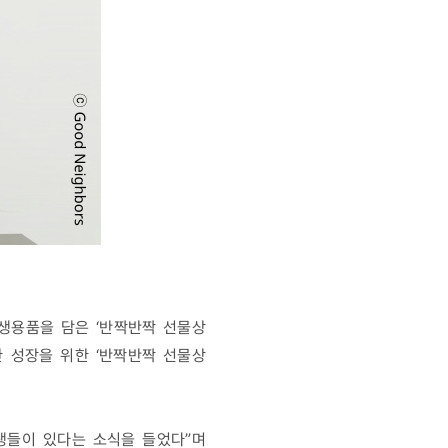
생용품을 담은 ‘반짝반짝 선물상
한 성장을 위한 ‘반짝반짝 선물상
생들이 있다는 소식을 들었다”며