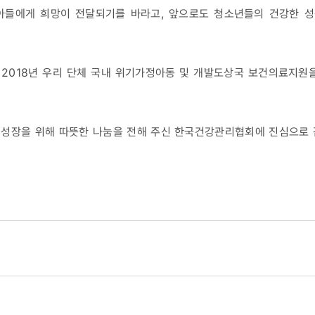
아들에게 희망이 전달되기를 바라고, 앞으로도 청소년들의 건강한 
2018년 우리 단체 국내 위기가정아동 및 개발도상국 보건의료지원
 성장을 위해 따뜻한 나눔을 전해 주신 한국건강관리협회에 진심으로