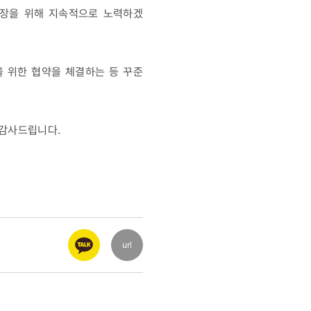
성장을 위해 지속적으로 노력하겠
을 위한 협약을 체결하는 등 꾸준
 감사드립니다.
url