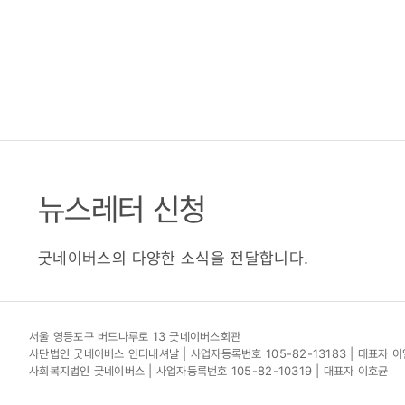
뉴스레터 신청
굿네이버스의 다양한 소식을 전달합니다.
서울 영등포구 버드나루로 13 굿네이버스회관
사단법인 굿네이버스 인터내셔날 | 사업자등록번호 105-82-13183 | 대표자 
사회복지법인 굿네이버스 | 사업자등록번호 105-82-10319 | 대표자 이호균