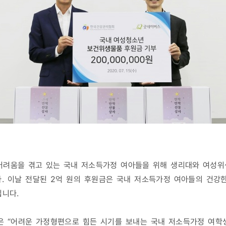
어려움을 겪고 있는 국내 저소득가정 여아들을 위해 생리대와 여성위
. 이날 전달된 2억 원의 후원금은 국내 저소득가정 여아들의 건강
입니다.
 “어려운 가정형편으로 힘든 시기를 보내는 국내 저소득가정 여학