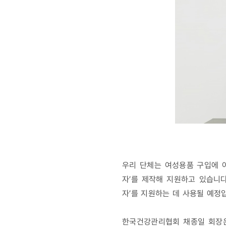
우리 단체는 여성용품 구입에 
자’를 제작해 지원하고 있습니다
자’를 지원하는 데 사용될 예정
한국건강관리협회 채종일 회장은