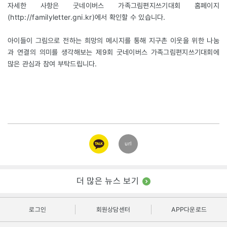
자세한 사항은 굿네이버스 가족그림편지쓰기대회 홈페이지
(
http://familyletter.gni.kr
)에서 확인할 수 있습니다.
아이들이 그림으로 전하는 희망의 메시지를 통해 지구촌 이웃을 위한 나눔
과 연결의 의미를 생각해보는 제9회 굿네이버스 가족그림편지쓰기대회에
많은 관심과 참여 부탁드립니다.
카카오
url
링크
더 많은 뉴스 보기
로그인
회원상담센터
APP다운로드