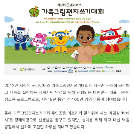
2012년 시작된 굿네이버스 가족그림편지쓰기대회는 지구촌 문제에 공감하
고 나눔을 실천하는 세계시민 양성을 위해 진행되는 대한민국 대표 나눔인
성교육 프로그램으로, 지난 8년 동안 약 400만 명의 아동이 참여했습니다.
올해 가족그림편지쓰기대회 주인공은 아프리카 말라위에 사는 여덟살 ‘바네
사’로 장래희망으로 선생님을 꿈꾸고 있지만, 생계를 위해 학교 대신 벽돌
공장에서 일하며 고단한 하루를 지내고 있습니다.