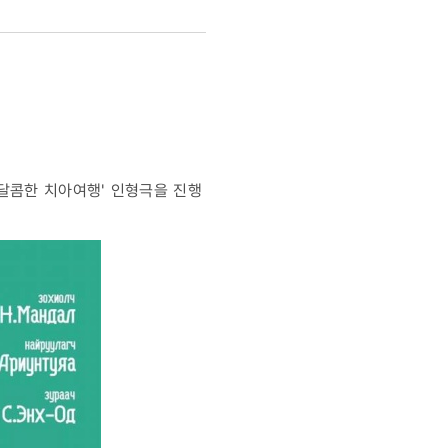
달콤한 치아여행' 인형극을 진행