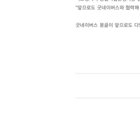
“앞으로도 굿네이버스와 협력해
굿네이버스 몽골이 앞으로도 다양