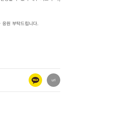
 응원 부탁드립니다.
url