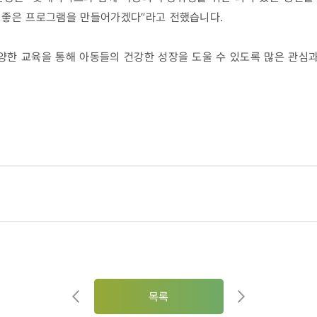
 좋은 프로그램을 만들어가겠다”라고 전했습니다.
한 교육을 통해 아동들의 건강한 성장을 도울 수 있도록 많은 관심과
목록