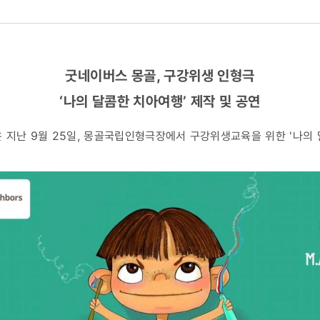
굿네이버스 몽골, 구강위생 인형극
‘나의 달콤한 치아여행’ 제작 및 공연
 지난 9월 25일, 몽골국립인형극장에서 구강위생교육을 위한 '나의 