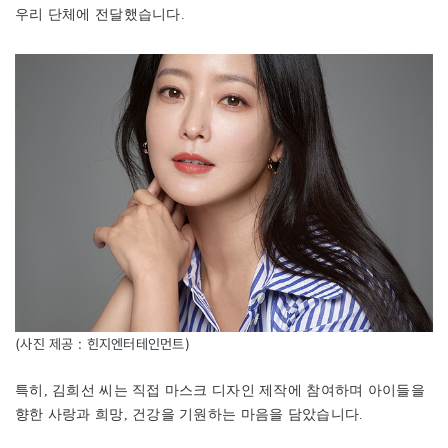
우리 단체에 전달했습니다.
(사진 제공 : 힌지엔터테인먼트)
특히, 김희선 씨는 직접 마스크 디자인 제작에 참여하며 아이들을
향한 사랑과 희망, 건강을 기원하는 마음을 담았습니다.