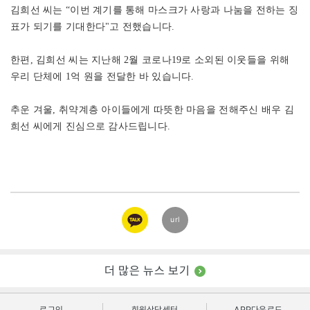
김희선 씨는 “이번 계기를 통해 마스크가 사랑과 나눔을 전하는 징
표가 되기를 기대한다"고 전했습니다.
한편, 김희선 씨는 지난해 2월 코로나19로 소외된 이웃들을 위해
우리 단체에 1억 원을 전달한 바 있습니다.
추운 겨울, 취약계층 아이들에게 따뜻한 마음을 전해주신 배우 김
희선 씨에게 진심으로 감사드립니다.
카카오
url
링크
더 많은 뉴스 보기
로그인
회원상담센터
APP다운로드