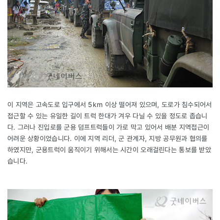
이 지역은 고속도로 입구에서 5km 이상 떨어져 있으며, 도로가 침수되어서
접근할 수 있는 유일한 길이 트럭 한대가 겨우 다닐 수 있을 정도로 좁습니
다. 그러나 진입로를 군용 덤프트럭들이 가로 막고 있어서 배분 지역접근이
어려운 상황이었습니다. 이에 지역 리더, 군 관계자, 지방 공무원과 협의를
하였지만, 군용트럭이 움직이기 위해서는 시간이 오래걸린다는 통보를 받았
습니다.