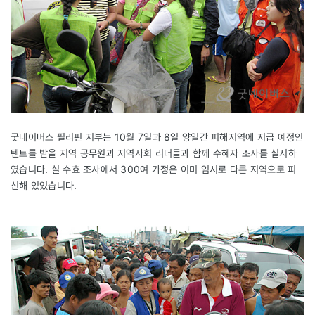
굿네이버스 필리핀 지부는 10월 7일과 8일 양일간 피해지역에 지급 예정인
텐트를 받을 지역 공무원과 지역사회 리더들과 함께 수혜자 조사를 실시하
였습니다. 실 수효 조사에서 300여 가정은 이미 임시로 다른 지역으로 피
신해 있었습니다.