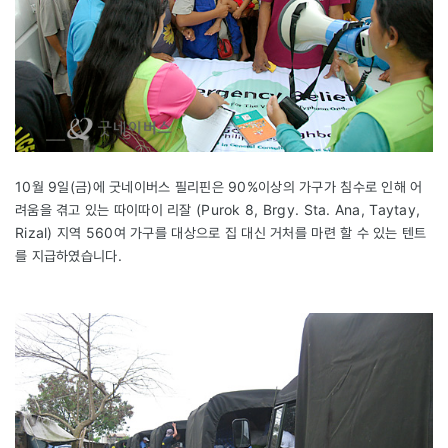
10월 9일(금)에 굿네이버스 필리핀은 90%이상의 가구가 침수로 인해 어
려움을 겪고 있는 따이따이 리잘 (Purok 8, Brgy. Sta. Ana, Taytay,
Rizal) 지역 560여 가구를 대상으로 집 대신 거처를 마련 할 수 있는 텐트
를 지급하였습니다.