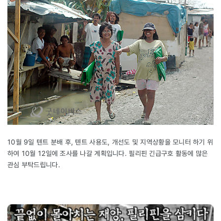
10월 9일 텐트 분배 후, 텐트 사용도, 개선도 및 지역상황을 모니터 하기 위
하여 10월 12일에 조사를 나갈 계획입니다. 필리핀 긴급구호 활동에 많은
관심 부탁드립니다.