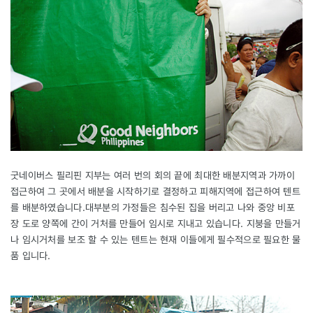
굿네이버스 필리핀 지부는 여러 번의 회의 끝에 최대한 배분지역과 가까이
접근하여 그 곳에서 배분을 시작하기로 결정하고 피해지역에 접근하여 텐트
를 배분하였습니다.대부분의 가정들은 침수된 집을 버리고 나와 중앙 비포
장 도로 양쪽에 간이 거처를 만들어 임시로 지내고 있습니다. 지붕을 만들거
나 임시거처를 보조 할 수 있는 텐트는 현재 이들에게 필수적으로 필요한 물
품 입니다.