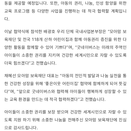
동을 제공할 예정입니다. 또한, 아동의 권리, 나눔, 인성 함양을 위한 
교육 프로그램 등 다양한 사업을 진행하는 데 적극 협력할 계획입니
다.  
이날 협약식에 참석한 
배광호 우리 단체 국내사업본부장은 “모아맘 보
육재단 및 전국 118개 산하 어린이집과 함께 아동권리 증진을 위한 다
양한 활동을 함께할 수 있어 기쁘다”며, “굿네이버스는 미래의 주역인 
아이들이 소중한 권리를 지키며 건강한 세계시민으로 자랄 수 있도록 
더욱 힘쓰겠다”고 전했습니다. 
채혜선 모아맘 보육재단 대표는 “아동의 전인적 발달과 나눔 실천을 통
한 건강한 성장을 위해 ‘좋은이웃 어린이집’ 협약에 함께하게 되어 뜻깊
다”며, “앞으로 굿네이버스와 협력해 아이들이 행복하게 성장할 수 있
는 교육 환경을 만드는 데 적극 협력하겠다”고 전했습니다. 
아이들이 소중한 권리를 보장 받으며 건강한 세계시민으로 자랄 수 있
도록 지원 하기 위해 소중한 나눔을 전해주신 모아맘 보육재단에 진심
으로 감사드립니다. 