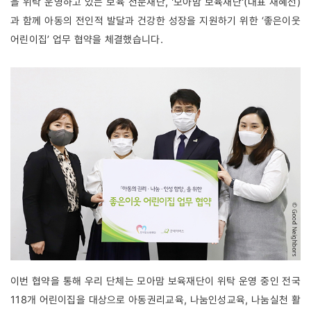
을 위탁 운영하고 있는 보육 전문재단, '모아맘 보육재단'
(대표 채혜선)
과 함께 아동의 전인적 발달과 건강한 성장을 지원하기 위한 ‘좋은이웃 
어린이집’ 업무 협약을 체결했습니다.
이번 협약을 통해 우리 단체는 모아맘 보육재단이 위탁 운영 중인 전국 
118개 어린이집을 대상으로 아동권리교육, 나눔인성교육, 나눔실천 활