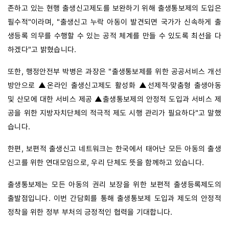
존하고 있는 현행 출생신고제도를 보완하기 위해 출생통보제의 도입은 
필수적"이라며, "출생신고 누락 아동이 발견되면 국가가 신속하게 출
생등록 의무를 수행할 수 있는 공적 체계를 만들 수 있도록 최선을 다
하겠다"고 밝혔습니다. 
또한, 행정안전부 박병은 과장은 "출생통보제를 위한 공공서비스 개선 
방안으로 ▲온라인 출생신고제도 활성화 ▲선제적·맞춤형 출생아동 
및 산모에 대한 서비스 제공 ▲출생통보제의 안정적 도입과 서비스 제
공을 위한 지방자치단체의 적극적 제도 시행 관리가 필요하다"고 말했
습니다. 
한편, 보편적 출생신고 네트워크는 한국에서 태어난 모든 아동의 출생
신고를 위한 연대모임으로, 우리 단체도 뜻을 함께하고 있습니다. 
출생통보제는 모든 아동의 권리 보장을 위한 보편적 출생등록제도의 
출발점입니다. 이번 간담회를 통해 출생통보제 도입과 제도의 안정적 
정착을 위한 정부 부처의 긍정적인 협력을 기대합니다. 