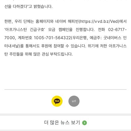
선을 다하겠다”고 밝혔습니다. 
한편, 우리 단체는 홈페이지와 네이버 해피빈(https://vvd.bz/Ved)에서 
‘아프가니스탄 긴급구호’ 모금 캠페인을 진행합니다. 전화 02-6717-
7000, 계좌번호 1005-701-564322(우리은행, 예금주: 굿네이버스 인
터내셔날)를 통해서도 후원에 참여할 수 있습니다. 위기에 처한 아프가니스
탄 주민들을 위해 많은 관심 부탁드립니다. 
카카오
url
링크
더 많은 뉴스 보기