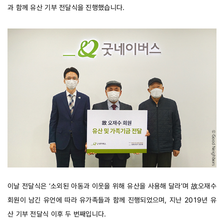
과 함께 유산 기부 전달식을 진행했습니다.
이날 전달식은 ‘소외된 아동과 이웃을 위해 유산을 사용해 달라’며 故오재수 
회원이 남긴 유언에 따라 유가족들과 함께 진행되었으며, 지난 2019년 유
산 기부 전달식 이후 두 번째입니다.