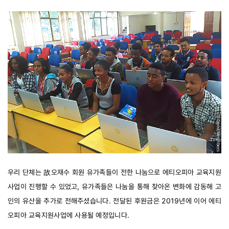
우리 단체는 故오재수 회원 유가족들이 전한 나눔으로 에티오피아 교육지원
사업이 진행할 수 있었고, 유가족들은 나눔을 통해 찾아온 변화에 감동해 고
인의 유산을 추가로 전해주셨습니다. 전달된 후원금은 2019년에 이어 에티
오피아 교육지원사업에 사용될 예정입니다.