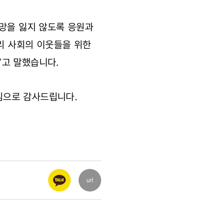
희망을 잃지 않도록 응원과
우리 사회의 이웃들을 위한
”고 말했습니다.
심으로 감사드립니다.
url