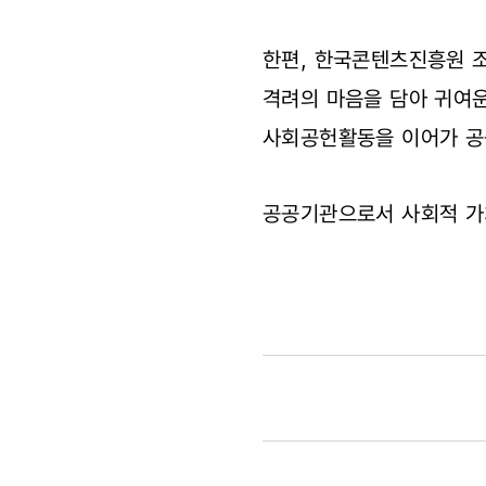
한편, 한국콘텐츠진흥원 조
격려의 마음을 담아 귀여운
사회공헌활동을 이어가 공
공공기관으로서 사회적 가