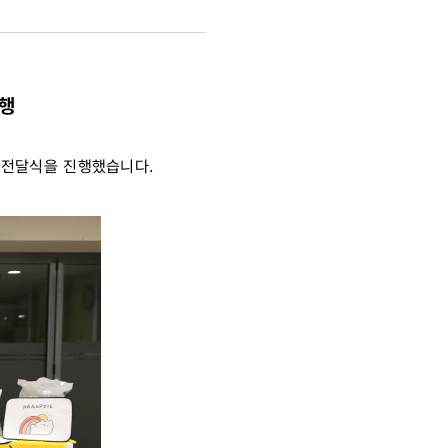
진행
 전달식을 진행했습니다.