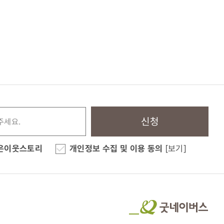
신청
은이웃스토리
개인정보 수집 및 이용 동의
[보기]