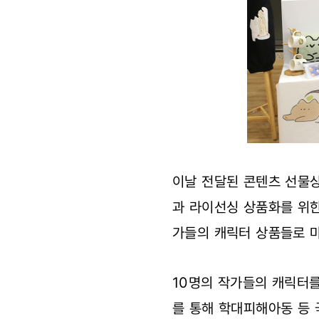
이날 전달된 콘텐츠 선물
과 라이선싱 상품화를 위한
가들의 캐릭터 상품들로 
10명의 작가들의 캐릭터를
를 통해 학대피해아동 등