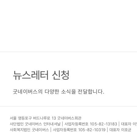
뉴스레터 신청
굿네이버스의 다양한 소식을 전달합니다.
서울 영등포구 버드나루로 13 굿네이버스회관
사단법인 굿네이버스 인터내셔날 | 사업자등록번호 105-82-13183 | 대표자 
사회복지법인 굿네이버스 | 사업자등록번호 105-82-10319 | 대표자 이호균