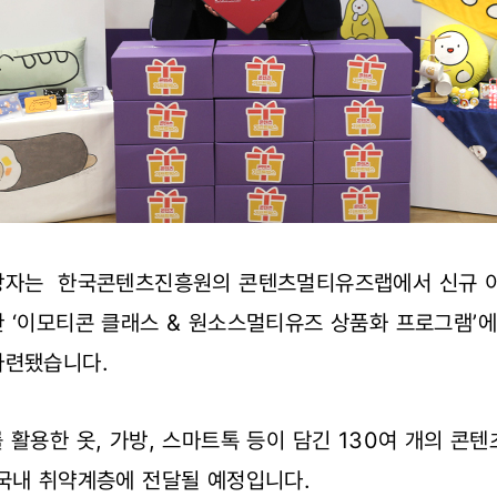
상자는 한국콘텐츠진흥원의 콘텐츠멀티유즈랩에서 신규 
 ‘이모티콘 클래스 & 원소스멀티유즈 상품화 프로그램’에
마련됐습니다.
 활용한 옷, 가방, 스마트톡 등이 담긴 130여 개의 콘텐
 국내 취약계층에 전달될 예정입니다.