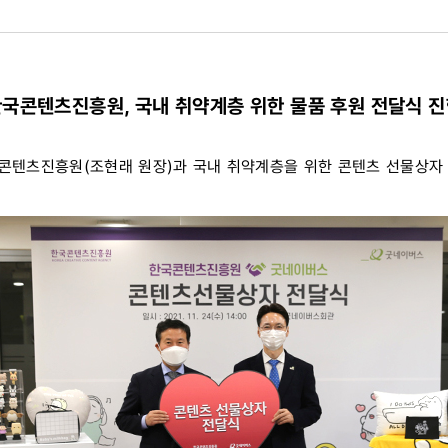
국콘텐츠진흥원, 국내 취약계층 위한 물품 후원 전달식 
국콘텐츠진흥원(조현래 원장)과 국내 취약계층을 위한 콘텐츠 선물상자