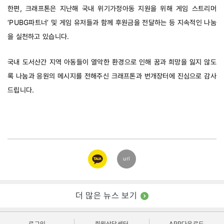
한편, 크래프톤은 지난해 국내 위기가정아동 지원을 위해 게임 스트리머 
‘PUBG파트너’ 및 게임 유저들과 함께 후원금을 전달하는 등 지속적인 나눔
을 실천하고 있습니다. 
국내 도서산간 지역 아동들이 열악한 환경으로 인해 꿈과 희망을 잃지 않도
록 나눔과 응원의 메시지를 전해주신 크래프톤과 번개장터에 진심으로 감사
드립니다. 
카카오
url
링크
더 많은 뉴스 보기
로그인
회원상담센터
APP다운로드