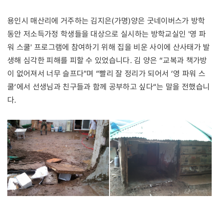
용인시 매산리에 거주하는 김지은(가명)양은 굿네이버스가 방학
동안 저소득가정 학생들을 대상으로 실시하는 방학교실인 '영 파
워 스쿨' 프로그램에 참여하기 위해 집을 비운 사이에 산사태가 발
생해 심각한 피해를 피할 수 있었습니다. 김 양은 “교복과 책가방
이 없어져서 너무 슬프다"며 ”빨리 잘 정리가 되어서 ’영 파워 스
쿨‘에서 선생님과 친구들과 함께 공부하고 싶다“는 말을 전했습니
다.