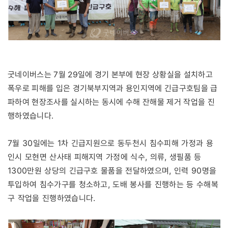
굿네이버스는 7월 29일에 경기 본부에 현장 상황실을 설치하고
폭우로 피해를 입은 경기북부지역과 용인지역에 긴급구호팀을 급
파하여 현장조사를 실시하는 동시에 수해 잔해물 제거 작업을 진
행하였습니다.
7월 30일에는 1차 긴급지원으로 동두천시 침수피해 가정과 용
인시 모현면 산사태 피해지역 가정에 식수, 의류, 생필품 등
1300만원 상당의 긴급구호 물품을 전달하였으며, 인력 90명을
투입하여 침수가구를 청소하고, 도배 봉사를 진행하는 등 수해복
구 작업을 진행하였습니다.