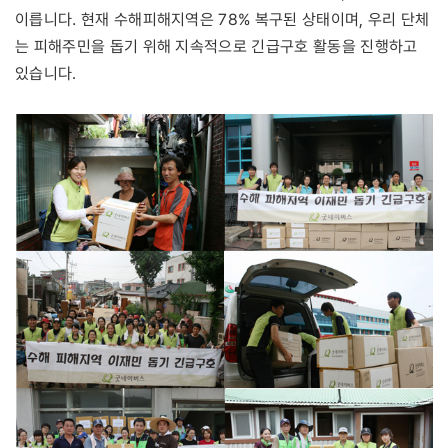
이릅니다.
현재 수해피해지역은 78% 복구된 상태이며, 우리 단체
는 피해주민을 돕기 위해 지속적으로 긴급구호 활동을 진행하고
있습니다.