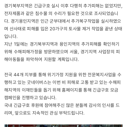
경기북부지역은 긴급구호 실시 이후 다행히 추가피해는 없었지만,
전자제품과 같은 침수물 의 수리가 필요한 것으로 조사되었습니
다. 경기용인지역은 인근 군부대에서 추가복구작업을 실시하였으
며 산사태로 피해를 입은 20가구의 토사물 제거 작업을 끝낸 상태
입니다.
지난 1일에는 경기북부지역과 용인지역의 추가피해를 확인하기
위해 수해피해가정을 방문하였으며 서울, 경기지역 사업장의 피
해아동들을 파악하여 지원할 계획입니다.
전국 44개 지부를 통해 위기가정 지원을 위한 전문복지사업을 수
행하고 있는 굿네이버스는 이번 비 피해로 고통 받고 있는 수해피
해지역의 이재민들을 돕기 위해 홈페이지를 통해 긴급구호 모금
캠페인을 진행하고 있습니다.
국내 긴급구호 후원에 참여해주신 많은 분들께 감사의 인사를 드
리며, 앞으로도 지속적인 관심 부탁드립니다.