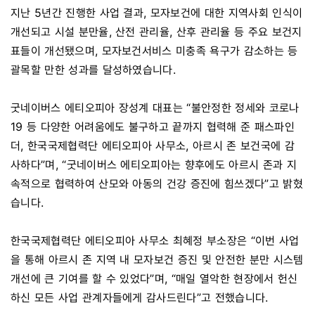
지난 5년간 진행한 사업 결과, 모자보건에 대한 지역사회 인식이
개선되고 시설 분만율, 산전 관리율, 산후 관리율 등 주요 보건지
표들이 개선됐으며, 모자보건서비스 미충족 욕구가 감소하는 등
괄목할 만한 성과를 달성하였습니다.
굿네이버스 에티오피아 장성계 대표는 “불안정한 정세와 코로나
19 등 다양한 어려움에도 불구하고 끝까지 협력해 준 패스파인
더, 한국국제협력단 에티오피아 사무소, 아르시 존 보건국에 감
사하다”며, “굿네이버스 에티오피아는 향후에도 아르시 존과 지
속적으로 협력하여 산모와 아동의 건강 증진에 힘쓰겠다”고 밝혔
습니다.
한국국제협력단 에티오피아 사무소 최혜정 부소장은 “이번 사업
을 통해 아르시 존 지역 내 모자보건 증진 및 안전한 분만 시스템
개선에 큰 기여를 할 수 있었다”며, “매일 열악한 현장에서 헌신
하신 모든 사업 관계자들에게 감사드린다”고 전했습니다.