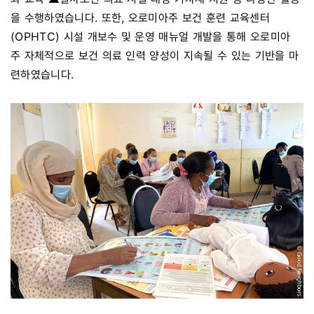
을 수행하였습니다. 또한, 오로미아주 보건 훈련 교육센터
(OPHTC) 시설 개보수 및 운영 매뉴얼 개발을 통해 오로미아
주 자체적으로 보건 의료 인력 양성이 지속될 수 있는 기반을 마
련하였습니다.