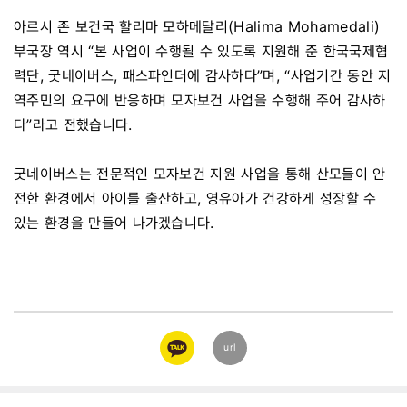
아르시 존 보건국 할리마 모하메달리(Halima Mohamedali)
부국장 역시 “본 사업이 수행될 수 있도록 지원해 준 한국국제협
력단, 굿네이버스, 패스파인더에 감사하다”며, “사업기간 동안 지
역주민의 요구에 반응하며 모자보건 사업을 수행해 주어 감사하
다”라고 전했습니다.
굿네이버스는 전문적인 모자보건 지원 사업을 통해 산모들이 안
전한 환경에서 아이를 출산하고, 영유아가 건강하게 성장할 수
있는 환경을 만들어 나가겠습니다.
카카오
url
링크