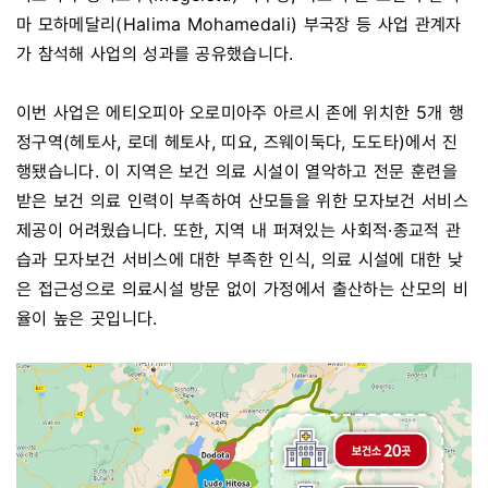
마 모하메달리(Halima Mohamedali) 부국장 등 사업 관계자
가 참석해 사업의 성과를 공유했습니다.
이번 사업은 에티오피아 오로미아주 아르시 존에 위치한 5개 행
정구역(헤토사, 로데 헤토사, 띠요, 즈웨이둑다, 도도타)에서 진
행됐습니다. 이 지역은 보건 의료 시설이 열악하고 전문 훈련을
받은 보건 의료 인력이 부족하여 산모들을 위한 모자보건 서비스
제공이 어려웠습니다. 또한, 지역 내 퍼져있는 사회적·종교적 관
습과 모자보건 서비스에 대한 부족한 인식, 의료 시설에 대한 낮
은 접근성으로 의료시설 방문 없이 가정에서 출산하는 산모의 비
율이 높은 곳입니다.