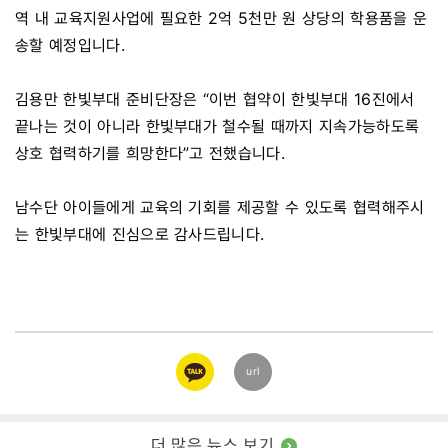
역 내 교육지원사업에 필요한 2억 5천만 원 상당의 학용품을 운
송할 예정입니다.
김용만 한빛부대 준비단장은 “이번 협약이 한빛부대 16진에서
끝나는 것이 아니라 한빛부대가 철수될 때까지 지속가능하도록
상호 협력하기를 희망한다”고 전했습니다.
남수단 아이들에게 교육의 기회를 제공할 수 있도록 협력해주시
는 한빛부대에 진심으로 감사드립니다.
카카오
url
링크
더 많은 뉴스 보기