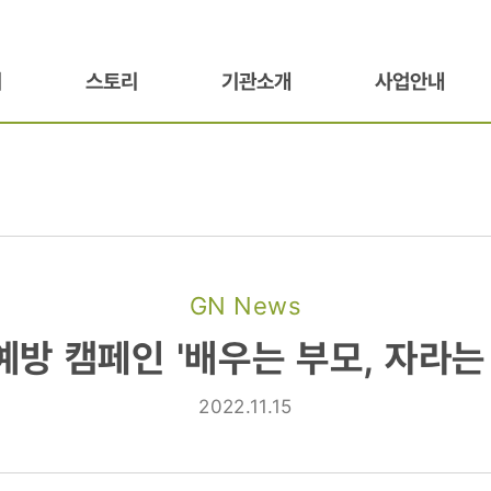
기
스토리
기관소개
사업안내
GN News
방 캠페인 '배우는 부모, 자라는
2022.11.15