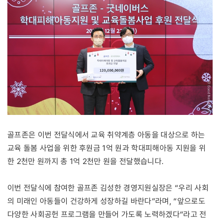
골프존은 이번 전달식에서 교육 취약계층 아동을 대상으로 하는
교육 돌봄 사업을 위한 후원금 1억 원과 학대피해아동 지원을 위
한 2천만 원까지 총 1억 2천만 원을 전달했습니다.
이번 전달식에 참여한 골프존 김성한 경영지원실장은 “우리 사회
의 미래인 아동들이 건강하게 성장하길 바란다”라며, “앞으로도
다양한 사회공헌 프로그램을 만들어 가도록 노력하겠다”라고 전