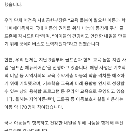
했습니다.
우리 단체 어정욱 사회공헌부장은 “교육 돌봄이 필요한 아동과 학
대피해아동까지 국내 아동의 권리를 위해 나눔에 동참해 주신 골
프존에 감사드린다”라며, “아이들의 건강하고 안전한 내일을 만들
기 위해 굿네이버스도 노력하겠다”라고 전했습니다.
한편, 우리 단체는 지난 3월부터 골프존과 함께 교육 돌봄 지원 사
업 ‘골프존 에듀케어존’을 진행하고 있습니다. 해당 사업은 기초학
력 미달 등 지역사회의 교육 취약계층 아동의 학습 격차를 해소하
기 위해 기획됐으며, 기초학습 교육과 미래 융합형 인재로 성장할
수 있는 창의 융복합 프로그램 등 온라인 교육으로 운영되고 있습
니다. 올해는 지역아동센터, 그룹홈 등 아동보호시설을 이용하는
아동 약 170명이 참여했습니다.
국내 아동들의 행복하고 건강한 내일을 위해 나눔을 함께해 주신
골프존에 감사드립니다.