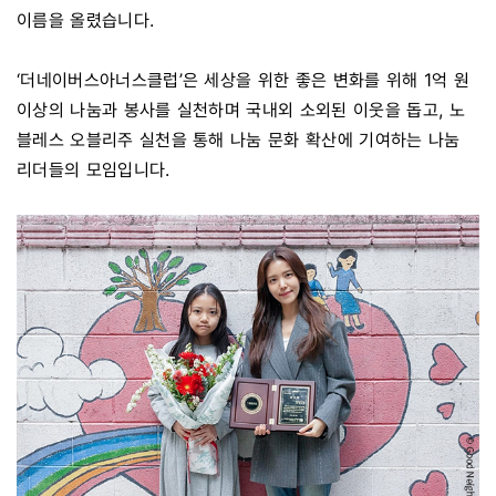
이름을 올렸습니다.
‘더네이버스아너스클럽’은 세상을 위한 좋은 변화를 위해 1억 원
이상의 나눔과 봉사를 실천하며 국내외 소외된 이웃을 돕고, 노
블레스 오블리주 실천을 통해 나눔 문화 확산에 기여하는 나눔
리더들의 모임입니다.