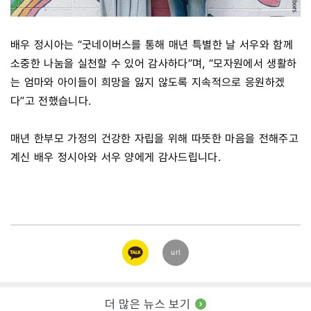
배우 정시아는 “굿네이버스를 통해 매년 특별한 날 서우와 함께
소중한 나눔을 실천할 수 있어 감사하다”며, “모자원에서 생활하
는 엄마와 아이들이 희망을 잃지 않도록 지속적으로 응원하겠
다”고 전했습니다.
매년 한부모 가정의 건강한 자립을 위해 따뜻한 마음을 전해주고
계신 배우 정시아와 서우 양에게 감사드립니다.
카카오
url
링크
더 많은 뉴스 보기