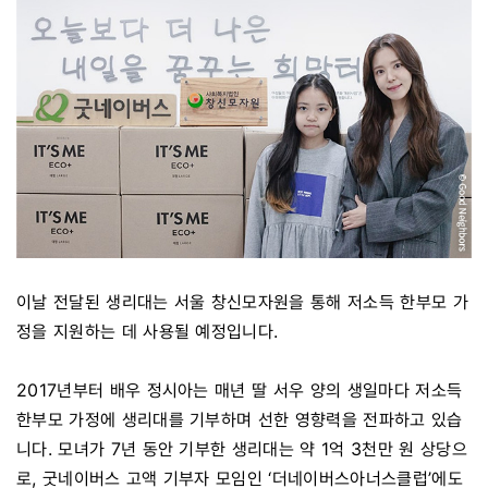
이날 전달된 생리대는 서울 창신모자원을 통해 저소득 한부모 가
정을 지원하는 데 사용될 예정입니다.
2017년부터 배우 정시아는 매년 딸 서우 양의 생일마다 저소득
한부모 가정에 생리대를 기부하며 선한 영향력을 전파하고 있습
니다. 모녀가 7년 동안 기부한 생리대는 약 1억 3천만 원 상당으
로, 굿네이버스 고액 기부자 모임인 ‘더네이버스아너스클럽’에도