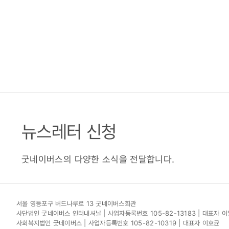
뉴스레터 신청
굿네이버스의 다양한 소식을 전달합니다.
서울 영등포구 버드나루로 13 굿네이버스회관
사단법인 굿네이버스 인터내셔날 | 사업자등록번호 105-82-13183 | 대표자 
사회복지법인 굿네이버스 | 사업자등록번호 105-82-10319 | 대표자 이호균