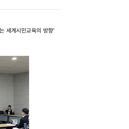
하는 세계시민교육의 방향'