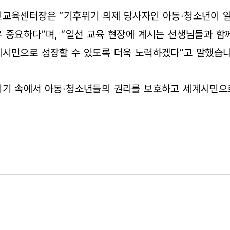
민교육센터장은 “기후위기 의제 당사자인 아동·청소년이 일
 중요하다”며, “일선 교육 현장에 계시는 선생님들과 함
계시민으로 성장할 수 있도록 더욱 노력하겠다”고 말했습
위기 속에서 아동·청소년들의 권리를 보호하고 세계시민으