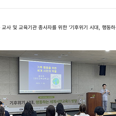
등 교사 및 교육기관 종사자를 위한 '기후위기 시대, 행동
육의