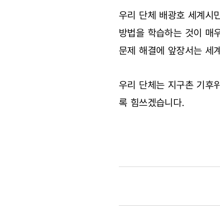
우리 단체 배광호 세계시
방법을 학습하는 것이 매우
문제 해결에 앞장서는 세
우리 단체는 지구촌 기후
록 힘쓰겠습니다.