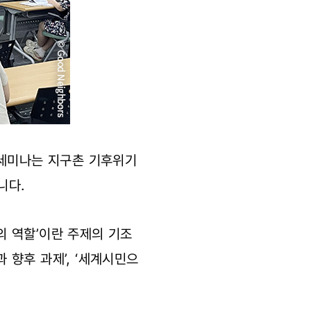
 세미나는 지구촌 기후위기
니다.
 역할’이란 주제의 기조
향후 과제’, ‘세계시민으