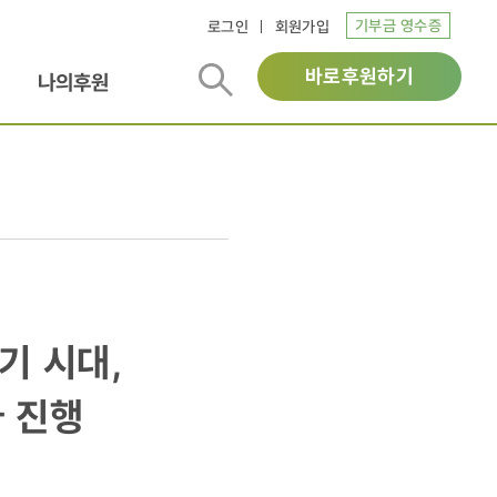
기부금 영수증
로그인
회원가입
바로후원하기
나의후원
기 시대,
 진행