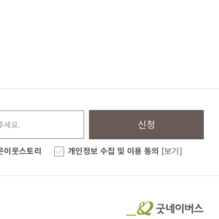
신청
은이웃스토리
개인정보 수집 및 이용 동의
[보기]