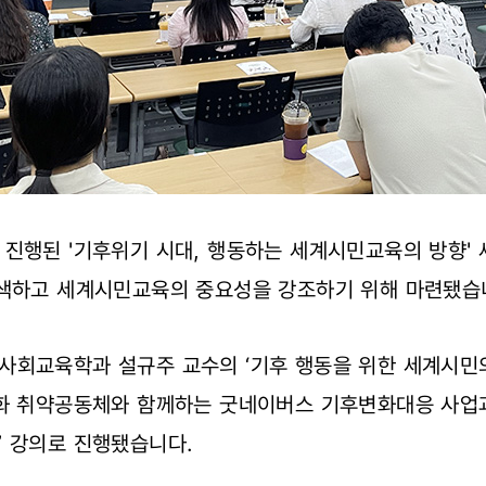
진행된 '기후위기 시대, 행동하는 세계시민교육의 방향'
탐색하고 세계시민교육의 중요성을 강조하기 위해 마련됐습
사회교육학과 설규주 교수의 ‘기후 행동을 위한 세계시민의
화 취약공동체와 함께하는 굿네이버스 기후변화대응 사업과 
’ 강의로 진행됐습니다.