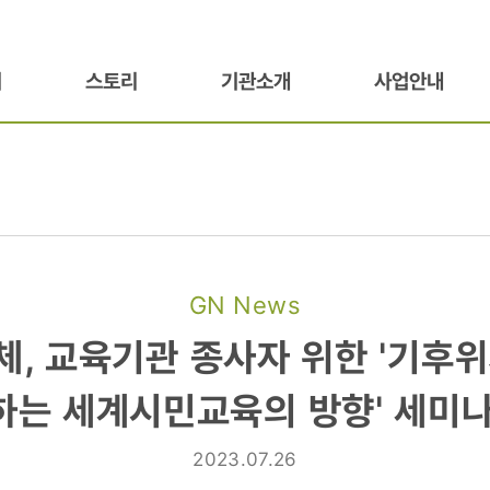
기
스토리
기관소개
사업안내
GN News
체, 교육기관 종사자 위한 '기후위
하는 세계시민교육의 방향' 세미나
2023.07.26