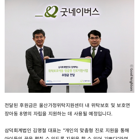
전달된 후원금은 울산가정위탁지원센터 내 위탁보호 및 보호연
장아동 8명의 자립을 지원하는 데 사용될 예정입니다.
삼덕회계법인 김명철 대표는 "개인의 맞춤형 진로 지원을 통해
아이들의 꿈을 펼칠 수 있도록 지원을 할 수 있어 기쁘다"라며,