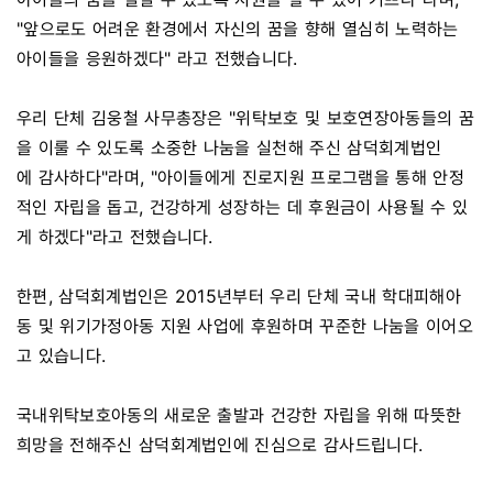
"앞으로도 어려운 환경에서 자신의 꿈을 향해 열심히 노력하는
아이들을 응원하겠다" 라고 전했습니다.
우리 단체 김웅철 사무총장은 "위탁보호 및 보호연장아동들의 꿈
을 이룰 수 있도록 소중한 나눔을 실천해 주신 삼덕회계법인
에 감사하다"라며, "아이들에게 진로지원 프로그램을 통해 안정
적인 자립을 돕고, 건강하게 성장하는 데 후원금이 사용될 수 있
게 하겠다"라고 전했습니다.
한편, 삼덕회계법인은 2015년부터 우리 단체 국내 학대피해아
동 및 위기가정아동 지원 사업에 후원하며 꾸준한 나눔을 이어오
고 있습니다.
국내위탁보호아동의 새로운 출발과 건강한 자립을 위해 따뜻한
희망을 전해주신 삼덕회계법인에 진심으로 감사드립니다.