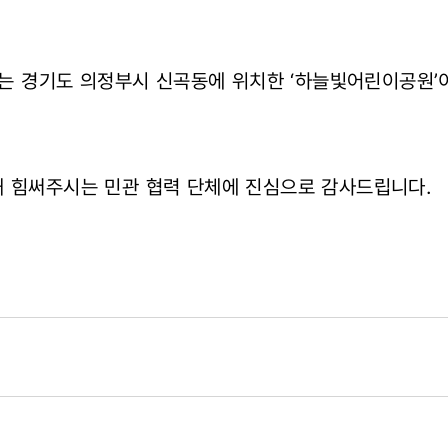
2호는 경기도 의정부시 신곡동에 위치한 ‘하늘빛어린이공원
해 힘써주시는 민관 협력 단체에 진심으로 감사드립니다.