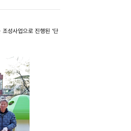
를 조성사업으로 진행된 ‘단