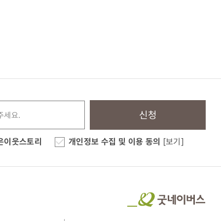
신청
은이웃스토리
개인정보 수집 및 이용 동의
[보기]