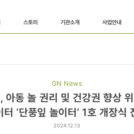
기
스토리
기관소개
사업안내
GN News
, 아동 놀 권리 및 건강권 향상 
터 ‘단풍잎 놀이터’ 1호 개장식
2024.12.13