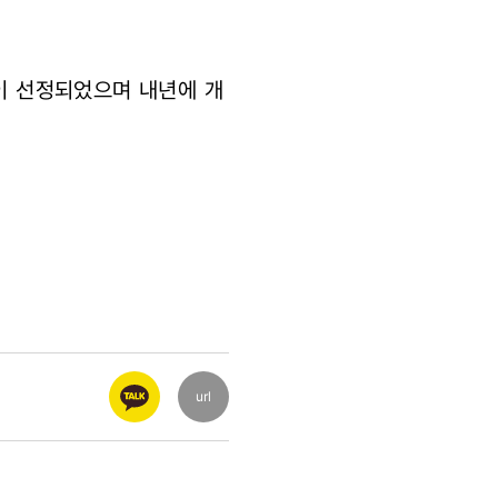
’이 선정되었으며 내년에 개
url