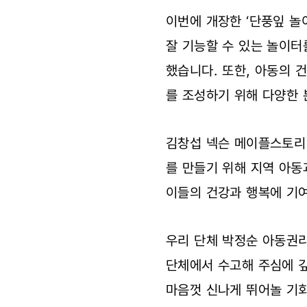
이번에 개장한 ‘단풍잎 놀
잘 기능할 수 있는 놀이터
했습니다. 또한, 아동의 
를 조성하기 위해 다양한
김창섭 넥슨 메이플스토리
를 만들기 위해 지역 아동
이들의 건강과 행복에 기
우리 단체 박정순 아동권
단체에서 수고해 주심에 깊
마음껏 신나게 뛰어놀 기회