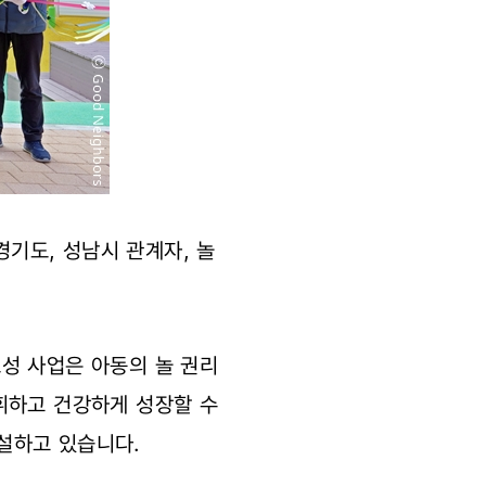
경기도, 성남시 관계자, 놀
성 사업은 아동의 놀 권리
휘하고 건강하게 성장할 수
설하고 있습니다.