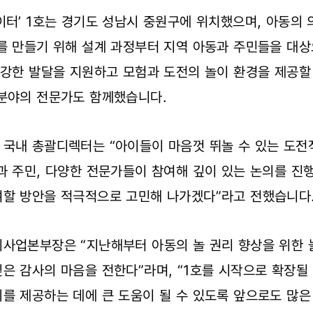
이터’ 1호는 경기도 성남시 중원구에 위치했으며, 아동의
를 만들기 위해 설계 과정부터 지역 아동과 주민들을 대
건강한 발달을 지원하고 모험과 도전의 놀이 환경을 제공할
 분야의 전문가도 함께했습니다.
 국내 총괄디렉터는 “아이들이 마음껏 뛰놀 수 있는 도
과 주민, 다양한 전문가들이 참여해 깊이 있는 논의를 진행
여할 방안을 적극적으로 고민해 나가겠다”라고 전했습니다
리사업본부장은 “지난해부터 아동의 놀 권리 향상을 위한 
은 감사의 마음을 전한다”라며, “1호를 시작으로 확장
를 제공하는 데에 큰 도움이 될 수 있도록 앞으로도 많