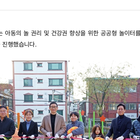
단체는 아동의 놀 권리 및 건강권 향상을 위한 공공형 놀이터
을 진행했습니다.