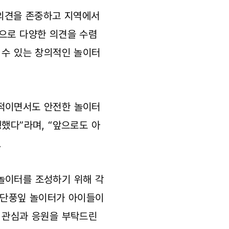
 의견을 존중하고 지역에서
상으로 다양한 의견을 수렴
 수 있는 창의적인 놀이터
전적이면서도 안전한 놀이터
했다”라며, “앞으로도 아
.
놀이터를 조성하기 위해 각
될 단풍잎 놀이터가 아이들이
은 관심과 응원을 부탁드린