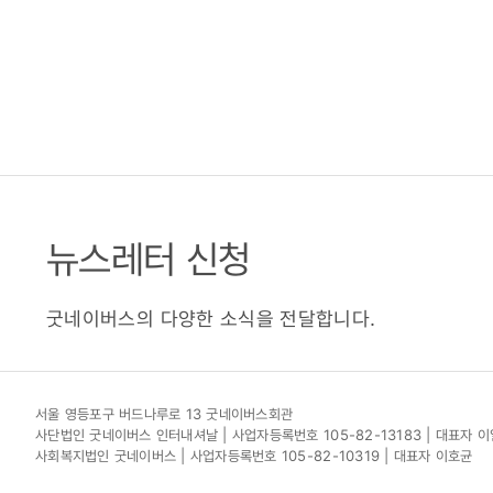
뉴스레터 신청
굿네이버스의 다양한 소식을 전달합니다.
서울 영등포구 버드나루로 13 굿네이버스회관
사단법인 굿네이버스 인터내셔날 | 사업자등록번호 105-82-13183 | 대표자 
사회복지법인 굿네이버스 | 사업자등록번호 105-82-10319 | 대표자 이호균