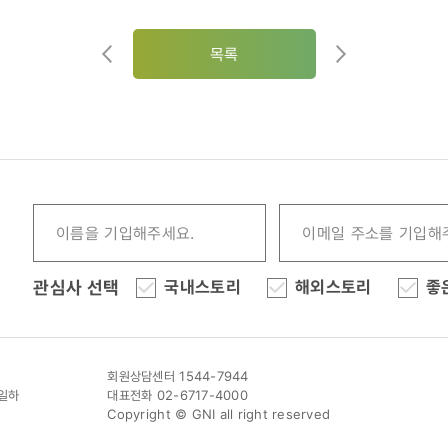
목록
관심사 선택
국내스토리
해외스토리
좋
회원상담센터 1544-7944
이일하
대표전화 02-6717-4000
Copyright © GNI all right reserved