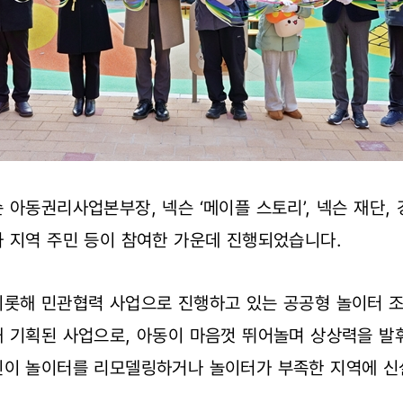
 아동권리사업본부장, 넥슨 ‘메이플 스토리’, 넥슨 재단, 
 지역 주민 등이 참여한 가운데 진행되었습니다.
비롯해 민관협력 사업으로 진행하고 있는 공공형 놀이터 조
해 기획된 사업으로, 아동이 마음껏 뛰어놀며 상상력을 발
린이 놀이터를 리모델링하거나 놀이터가 부족한 지역에 신