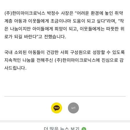
(주)한미마이크로닉스 박정수 사장은 “어려운 환경에 놓인 취약
계층 아동과 이웃들에게 조금이나마 도움이 되고 싶다”라며, “작
은 나눔이지만 아이들에게 희망이 되고, 이웃들에게는 따뜻한 위
로가 되길 바란다”고 전했습니다.
국내 소외된 아동들이 건강한 사회 구성원으로 성장할 수 있도록
지속적인 나눔을 전해주신 (주)한미마이크로닉스에 진심으로 감
사드립니다.
카카오
url
링크
더 많은 뉴스 보기