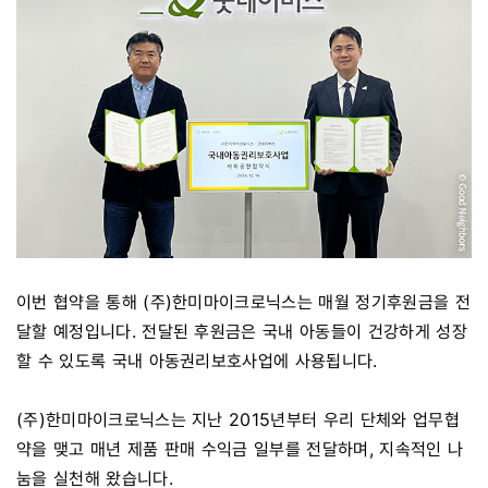
이번 협약을 통해 (주)한미마이크로닉스는 매월 정기후원금을 전
달할 예정입니다. 전달된 후원금은 국내 아동들이 건강하게 성장
할 수 있도록 국내 아동권리보호사업에 사용됩니다.
(주)한미마이크로닉스는 지난 2015년부터 우리 단체와 업무협
약을 맺고 매년 제품 판매 수익금 일부를 전달하며, 지속적인 나
눔을 실천해 왔습니다.