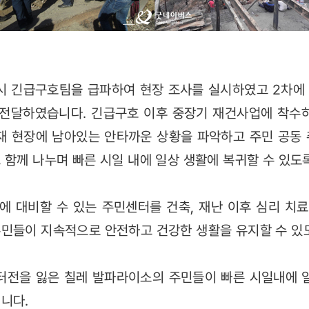
시 긴급구호팀을 급파하여 현장 조사를 실시하였고 2차에 
전달하였습니다. 긴급구호 이후 중장기 재건사업에 착수하
재 현장에 남아있는 안타까운 상황을 파악하고 주민 공동
 함께 나누며 빠른 시일 내에 일상 생활에 복귀할 수 있도
 대비할 수 있는 주민센터를 건축, 재난 이후 심리 치료
민들이 지속적으로 안전하고 건강한 생활을 유지할 수 있
터전을 잃은 칠레 발파라이소의 주민들이 빠른 시일내에 
니다.