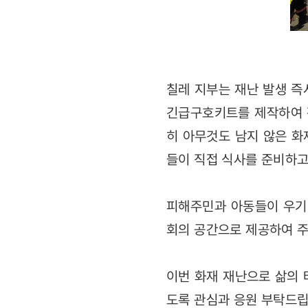
칠레 지부는 재난 발생 즉
긴급구호키트를 제작하여 
히 아무것도 남지 않은 화
들이 직접 식사를 준비하고
피해주민과 아동들이 우기에
회의 공간으로 제공하여 주
이번 화재 재난으로 삶의 
도록 관심과 응원 부탁드립