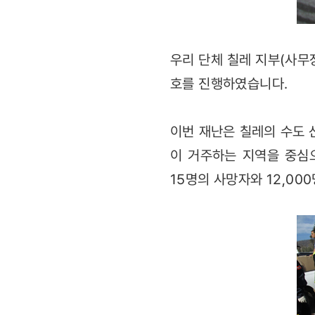
우리 단체 칠레 지부(사무장
호를 진행하였습니다.
이번 재난은 칠레의 수도 
이 거주하는 지역을 중심으
15명의 사망자와 12,0