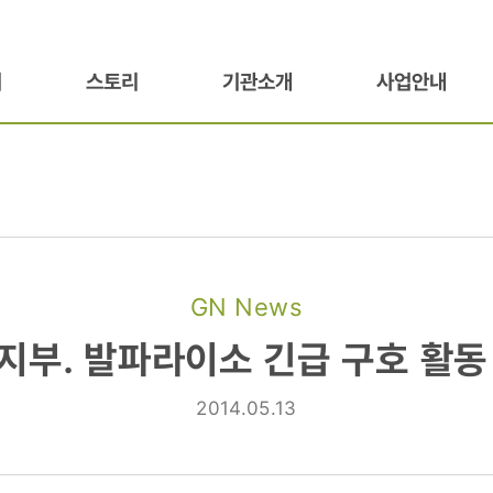
기
스토리
기관소개
사업안내
GN News
지부. 발파라이소 긴급 구호 활동
2014.05.13