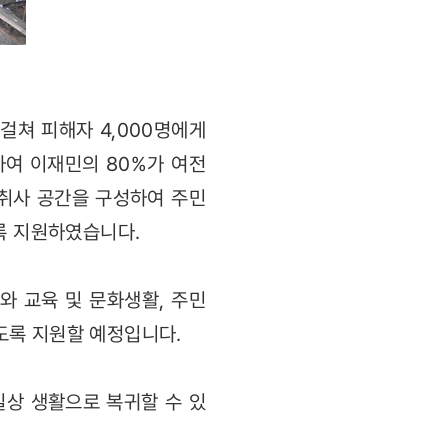
걸쳐 피해자 4,000명에게
여 이재민의 80%가 여전
 취사 공간을 구성하여 주민
록 지원하였습니다.
와 교육 및 문화생활, 주민
도록 지원할 예정입니다.
일상 생활으로 복귀할 수 있