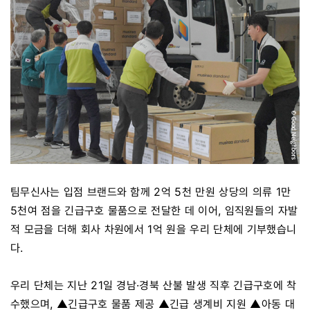
팀무신사는 입점 브랜드와 함께 2억 5천 만원 상당의 의류 1만
5천여 점을 긴급구호 물품으로 전달한 데 이어, 임직원들의 자발
적 모금을 더해 회사 차원에서 1억 원을 우리 단체에 기부했습니
다.
우리 단체는 지난 21일 경남·경북 산불 발생 직후 긴급구호에 착
수했으며, ▲긴급구호 물품 제공 ▲긴급 생계비 지원 ▲아동 대