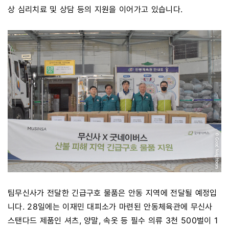
상 심리치료 및 상담 등의 지원을 이어가고 있습니다.
팀무신사가 전달한 긴급구호 물품은 안동 지역에 전달될 예정입
니다. 28일에는 이재민 대피소가 마련된 안동체육관에 무신사
스탠다드 제품인 셔츠, 양말, 속옷 등 필수 의류 3천 500벌이 1