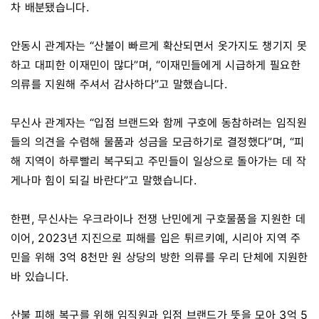
차 배분됐습니다.
안동시 관계자는 “산불이 빠르게 확산되면서 옷가지도 챙기지 못
하고 대피한 이재민이 많다”며, “이재민들에게 시급하게 필요한
의류를 지원해 주셔서 감사하다”고 말했습니다.
무신사 관계자는 “입점 브랜드와 함께 구호에 동참하려는 임직원
들의 의견을 수렴해 물품과 성금을 모금하기로 결정했다”며, “피
해 지역이 하루빨리 복구되고 주민들이 일상으로 돌아가는 데 작
게나마 힘이 되길 바란다”고 말했습니다.
한편, 무신사는 우크라이나 전쟁 난민에게 구호물품을 지원한 데
이어, 2023년 지진으로 피해를 입은 튀르키예, 시리아 지역 주
민을 위해 3억 8천만 원 상당의 방한 의류를 우리 단체에 지원한
바 있습니다.
산불 피해 복구를 위해 임직원과 입점 브랜드가 뜻을 모아 3억 5