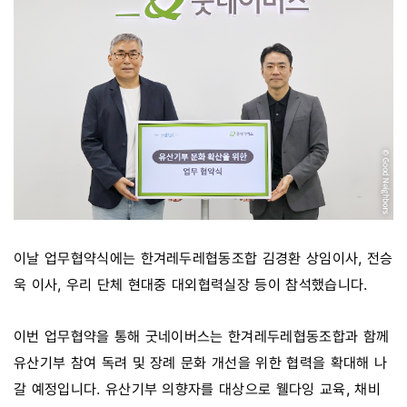
이날 업무협약식에는 한겨레두레협동조합 김경환 상임이사, 전승
욱 이사, 우리 단체 현대중 대외협력실장 등이 참석했습니다.
이번 업무협약을 통해 굿네이버스는 한겨레두레협동조합과 함께
유산기부 참여 독려 및 장례 문화 개선을 위한 협력을 확대해 나
갈 예정입니다. 유산기부 의향자를 대상으로 웰다잉 교육, 채비