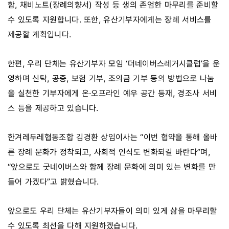
함, 채비노트(장례의향서) 작성 등 생의 존엄한 마무리를 준비할
수 있도록 지원합니다. 또한, 유산기부자에게는 장례 서비스를
제공할 계획입니다.
한편, 우리 단체는 유산기부자 모임 ‘더네이버스레거시클럽’을 운
영하며 신탁, 공증, 보험 기부, 조의금 기부 등의 방법으로 나눔
을 실천한 기부자에게 온·오프라인 예우 공간 등재, 경조사 서비
스 등을 제공하고 있습니다.
한겨레두레협동조합 김경환 상임이사는 “이번 협약을 통해 올바
른 장례 문화가 정착되고, 사회적 인식도 변화되길 바란다”며,
“앞으로도 굿네이버스와 함께 장례 문화에 의미 있는 변화를 만
들어 가겠다”고 밝혔습니다.
앞으로도 우리 단체는 유산기부자들이 의미 있게 삶을 마무리할
수 있도록 최선을 다해 지원하겠습니다.