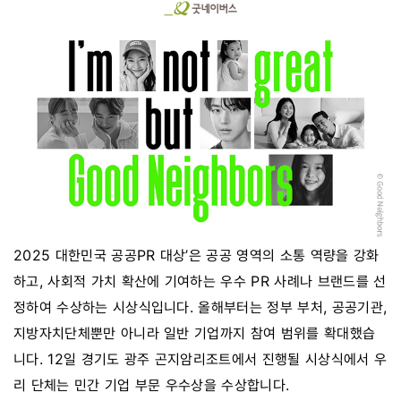
2025 대한민국 공공PR 대상’은 공공 영역의 소통 역량을 강화
하고, 사회적 가치 확산에 기여하는 우수 PR 사례나 브랜드를 선
정하여 수상하는 시상식입니다. 올해부터는 정부 부처, 공공기관,
지방자치단체뿐만 아니라 일반 기업까지 참여 범위를 확대했습
니다. 12일 경기도 광주 곤지암리조트에서 진행될 시상식에서 우
리 단체는 민간 기업 부문 우수상을 수상합니다.