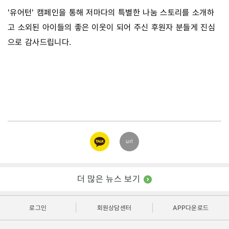
'유어턴' 캠페인을 통해 저마다의 특별한 나눔 스토리를 소개하
고 소외된 아이들의 좋은 이웃이 되어 주신 후원자 분들게 진심
으로 감사드립니다.
카카오
url
링크
더 많은 뉴스 보기
로그인
회원상담센터
APP다운로드