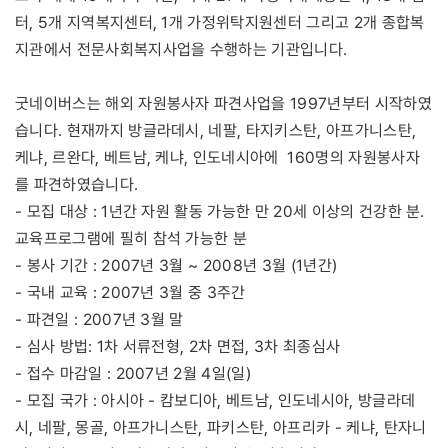
터, 5개 지역복지센터, 1개 가정위탁지원센터 그리고 2개 종합복
지관에서 전문사회복지사업을 수행하는 기관입니다.
굿네이버스는 해외 자원봉사자 파견사업을 1997년부터 시작하였
습니다. 현재까지 방글라데시, 네팔, 타지키스탄, 아프가니스탄,
케냐, 르완다, 베트남, 케냐, 인도네시아에 160명의 자원봉사자
를 파견하였습니다.
- 모집 대상 : 1년간 자원 활동 가능한 만 20세 이상의 건강한 분.
교육프로그램에 필히 참석 가능한 분
- 봉사 기간 : 2007년 3월 ~ 2008년 3월 (1년간)
- 국내 교육 : 2007년 3월 중 3주간
- 파견일 : 2007년 3월 말
- 심사 방법: 1차 서류전형, 2차 면접, 3차 최종심사
- 접수 마감일 : 2007년 2월 4일(일)
- 모집 국가 : 아시아 - 캄보디아, 베트남, 인도네시아, 방글라데
시, 네팔, 몽골, 아프가니스탄, 파키스탄, 아프리카 - 케냐, 탄자니