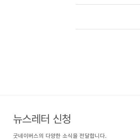
뉴스레터 신청
굿네이버스의 다양한 소식을 전달합니다.