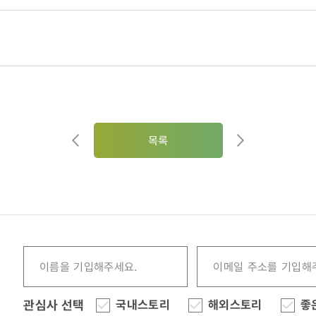
목록
관심사 선택
국내스토리
해외스토리
좋