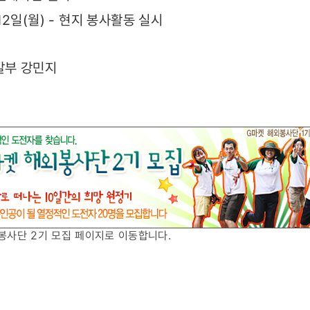
 12일(월) - 현지 봉사활동 실시
발부 강민지
봉사단 2기 모집 페이지로 이동합니다.