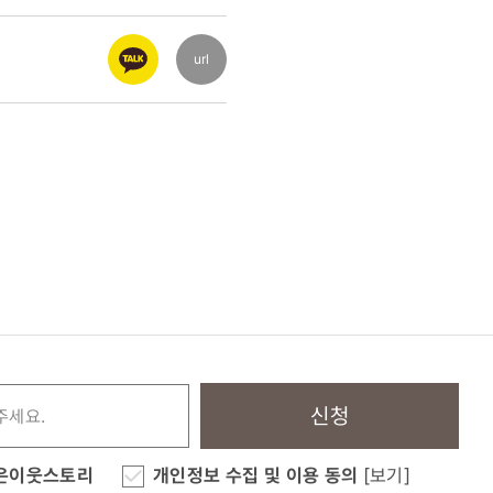
url
신청
은이웃스토리
개인정보 수집 및 이용 동의
[보기]