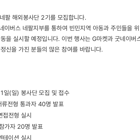
네팔 해외봉사단 2기를 모집합니다.
굿네이버스 네팔지부를 통하여 빈민지역 아동과 주민들을 
동을 실시할 예정입니다. 이번 행사는 G마켓과 굿네이버스
정신을 가진 분들의 많은 참여를 바랍니다.
 11일(일) 봉사단 모집 및 접수
차 서류전형 통과자 40명 발표
차 면접전형 실시
종 참가자 20명 발표
리엔테이션 실시