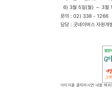
6) 3월 5일(월) ～ 3월
문의 : 02) 338 - 1266
담당 : 굿네이버스 자원개
이미지를 클릭하시면 네팔 해외