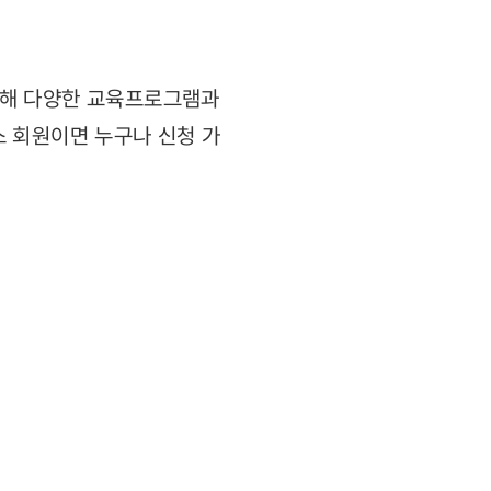
위해 다양한 교육프로그램과
 회원이면 누구나 신청 가