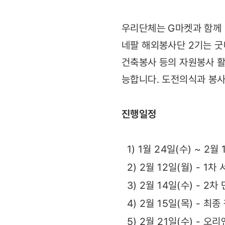
모집!
우리단체는 G마켓과 함께 
네팔 해외봉사단 2기는 
건축봉사 등의 자원봉사 활
능합니다. 도전의식과 봉사
진행일정
1) 1월 24일(수) ~ 2월
2) 2월 12일(월) - 1
3) 2월 14일(수) - 2
4) 2월 15일(목) - 최
5) 2월 21일(수) - 오