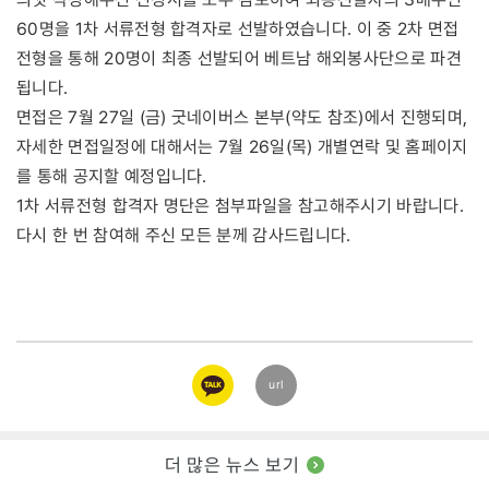
60명을 1차 서류전형 합격자로 선발하였습니다. 이 중 2차 면접
전형을 통해 20명이 최종 선발되어 베트남 해외봉사단으로 파견
됩니다.
면접은 7월 27일 (금) 굿네이버스 본부(약도 참조)에서 진행되며,
자세한 면접일정에 대해서는 7월 26일(목) 개별연락 및 홈페이지
를 통해 공지할 예정입니다.
1차 서류전형 합격자 명단은 첨부파일을 참고해주시기 바랍니다.
다시 한 번 참여해 주신 모든 분께 감사드립니다.
카카오
url
링크
더 많은 뉴스 보기