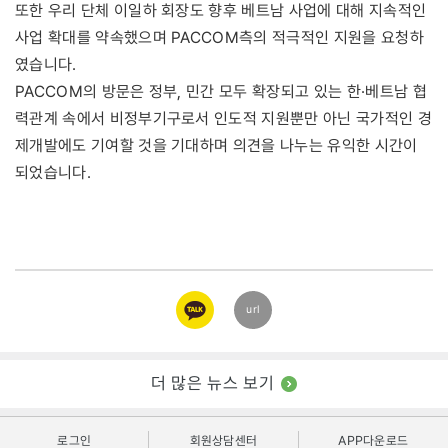
또한 우리 단체 이일하 회장도 향후 베트남 사업에 대해 지속적인
사업 확대를 약속했으며 PACCOM측의 적극적인 지원을 요청하
였습니다.
PACCOM의 방문은 정부, 민간 모두 확장되고 있는 한·베트남 협
력관계 속에서 비정부기구로서 인도적 지원뿐만 아닌 국가적인 경
제개발에도 기여할 것을 기대하며 의견을 나누는 유익한 시간이
되었습니다.
카카오
url
링크
더 많은 뉴스 보기
로그인
회원상담센터
APP다운로드