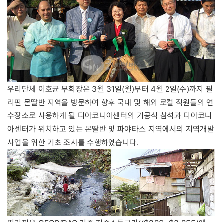
우리단체 이호균 부회장은 3월 31일(월)부터 4월 2일(수)까지 필
리핀 몬딸반 지역을 방문하여 향후 국내 및 해외 로컬 직원들의 연
수장소로 사용하게 될 디아코니아센터의 기공식 참석과 디아코니
아센터가 위치하고 있는 몬딸반 및 파야타스 지역에서의 지역개발
사업을 위한 기초 조사를 수행하였습니다.