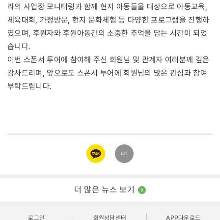
라의 사업장 모니터링과 함께 현지 아동들을 대상으로 아동교육,
체육대회, 가정방문, 현지 문화체험 등 다양한 프로그램을 진행하
였으며, 후원자와 후원아동간의 소중한 추억을 담는 시간이 되었
습니다.
이번 스폰서 투어에 참여해 주신 회원님 및 관계자 여러분께 깊은
감사드리며, 앞으로도 스폰서 투어에 회원님의 많은 관심과 참여
부탁드립니다.
카카오
url
링크
더 많은 뉴스 보기
로그인
회원상담센터
APP다운로드