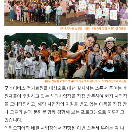
굿네이버스 정기회원을 대상으로 매년 실시하는 스폰서 투어는 후
원자들이 후원하고 있는 해외사업장을 직접 방문하여 현지 사업장
을 모니터링하고, 해당 사업장의 지원을 받고 있는 아동을 직접 만
나 그들의 삶과 문화를 함께 경험해 보는 프로그램으로 이루지고
있습니다.
에티오피아와 네팔 사업장에서 진행된 이번 스폰서 투어는 각 나