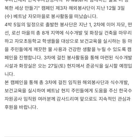
복한 세상 만들기" 캠페인 제3차 해외봉사단이 지난 12월 3일
(수) 베트남 자모마을로 봉사활동을 떠났습니다.
4박 5일의 일정으로 출발한 봉사단은 지난 1, 2차에 이어 자모, 떤
선, 로선 마을의 총 8개 지역에 식수개발 및 화장실 건축을 마무리
하고 자모초등학교 학생들을 대상으로 보건교육을 실시하는 등 마
을 주민들에게 깨끗한 물 사용과 건강한 생활을 누릴 수 있도록 캠
페인을 진행합니다. 3차에 걸친 봉사활동을 통해 마련된 식수개발
시설과 화장실은 오는 27일(토) 현지에서 준공식을 실시할 예정입
니다.
본 캠페인을 통해 총 3차에 걸친 임직원 해외봉사단과 식수개발,
보건교육을 실시하여 베트남 현지 주민들에게 도움을 주신 한국수
자원공사 임직원 여러분께 감사드리며 앞으로도 지속적인 관심과
후원을 바랍니다.