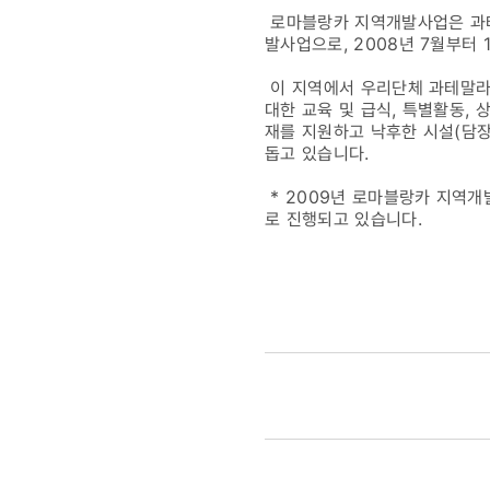
로마블랑카 지역개발사업은 과테말
발사업으로, 2008년 7월부터
이 지역에서 우리단체 과테말라 
대한 교육 및 급식, 특별활동,
재를 지원하고 낙후한 시설(담장
돕고 있습니다.
* 2009년 로마블랑카 지역개
로 진행되고 있습니다.