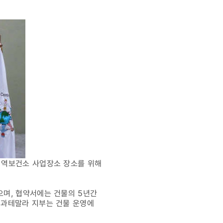
지역보건소 사업장소 장소를 위해
며, 협약서에는 건물의 5년간
 과테말라 지부는 건물 운영에