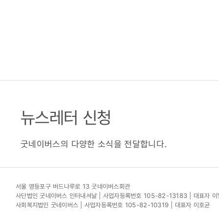
뉴스레터 신청
굿네이버스의 다양한 소식을 전달합니다.
서울 영등포구 버드나루로 13 굿네이버스회관
사단법인 굿네이버스 인터내셔날 | 사업자등록번호 105-82-13183 | 대표자 
사회복지법인 굿네이버스 | 사업자등록번호 105-82-10319 | 대표자 이호균