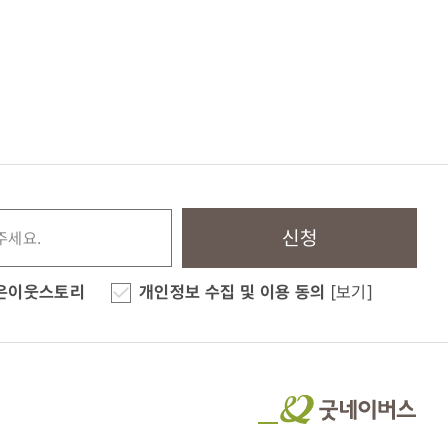
신청
은이웃스토리
개인정보 수집 및 이용 동의
[보기]