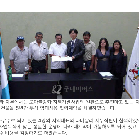
말라 지부에서는 로마블랑카 지역개발사업의 일환으로 추진하고 있는 
 건물을 5년간 무상 임대사용 협력계약을 체결하였습니다.
소유주로 되어 있는 4명의 지역대표와 과테말라 지부직원이 참석하였으
사업목적에 맞는 성실한 운영에 따라 재계약이 가능하도록 되어 있고,
보수 비용을 감당하기로 하였습니다.