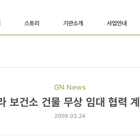
기
스토리
기관소개
사업안내
GN News
 보건소 건물 무상 임대 협력 
2009.03.24