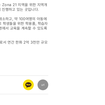
Zona 21 지역을 위한 지역개
여 진행하고 있는 곳입니다.
소하고, 약 100여명의 아동에
교 학생들을 위한 학용품, 학습자
경에서 교육을 계속할 수 있도록
서 연간 한화 2억 3천만 규모
url