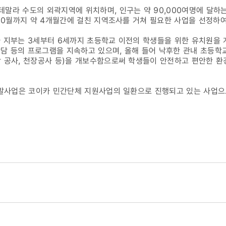
라 수도의 외곽지역에 위치하며, 인구는 약 90,000여명에 달하는 
 10월까지 약 4개월간에 걸친 지역조사를 거쳐 필요한 사업을 선정하
지부는 3세부터 6세까지 초등학교 이전의 학생들을 위한 유치원을 개
 상담 등의 프로그램을 지속하고 있으며, 올해 들어 낙후한 관내 초등학
 공사, 천장공사 등)을 개보수함으로써 학생들이 안전하고 편안한 환
발사업은 코이카 민간단체 지원사업의 일환으로 진행되고 있는 사업으로