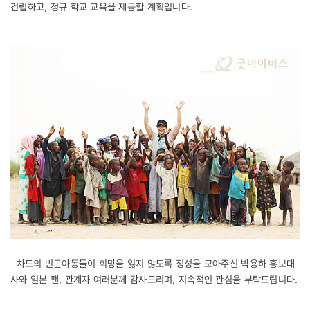
건립하고, 정규 학교 교육을 제공할 계획입니다.
차드의 빈곤아동들이 희망을 잃지 않도록 정성을 모아주신 박용하 홍보대
사와 일본 팬, 관계자 여러분께 감사드리며, 지속적인 관심을 부탁드립니다.